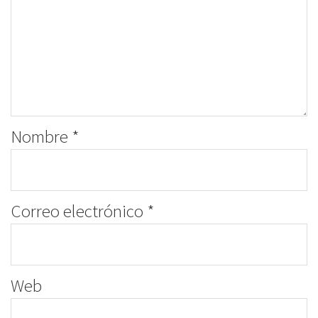
Nombre
*
Correo electrónico
*
Web