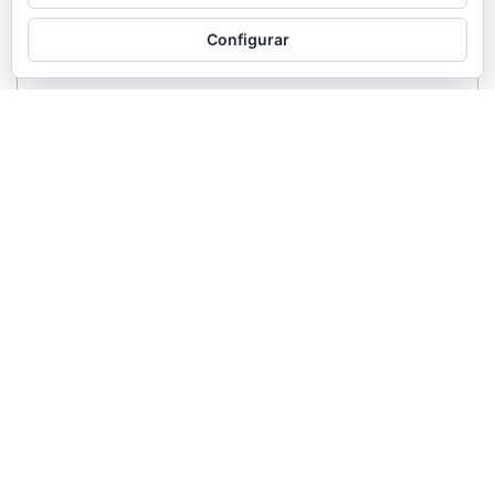
Configurar