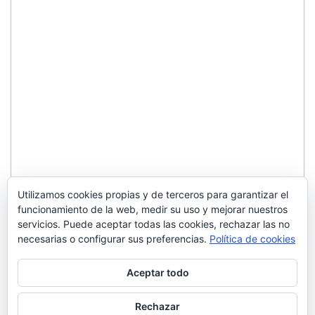
Utilizamos cookies propias y de terceros para garantizar el
funcionamiento de la web, medir su uso y mejorar nuestros
servicios. Puede aceptar todas las cookies, rechazar las no
necesarias o configurar sus preferencias.
Política de cookies
Aceptar todo
Rechazar