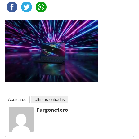
Acerca de
Últimas entradas
Furgonetero