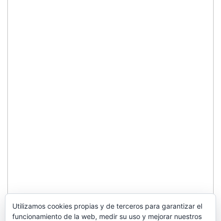
Utilizamos cookies propias y de terceros para garantizar el
funcionamiento de la web, medir su uso y mejorar nuestros