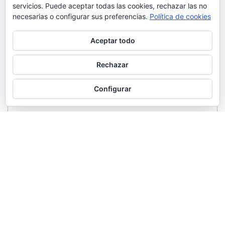
servicios. Puede aceptar todas las cookies, rechazar las no
necesarias o configurar sus preferencias.
Política de cookies
Aceptar todo
Rechazar
Configurar