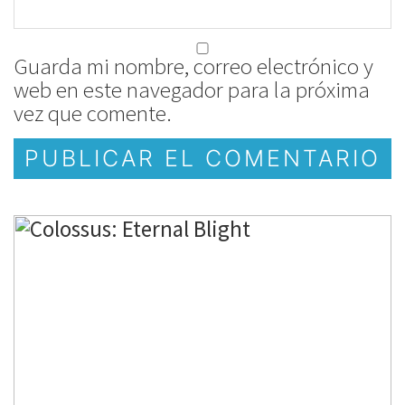
Guarda mi nombre, correo electrónico y
web en este navegador para la próxima
vez que comente.