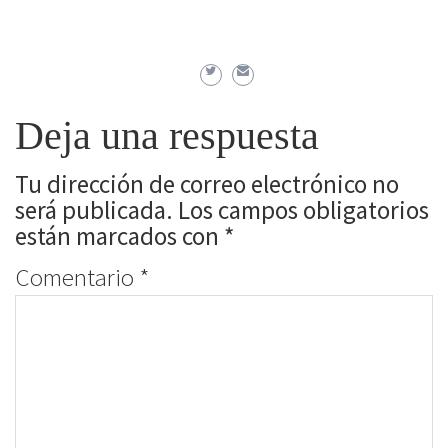
Deja una respuesta
Tu dirección de correo electrónico no
será publicada.
Los campos obligatorios
están marcados con
*
Comentario
*