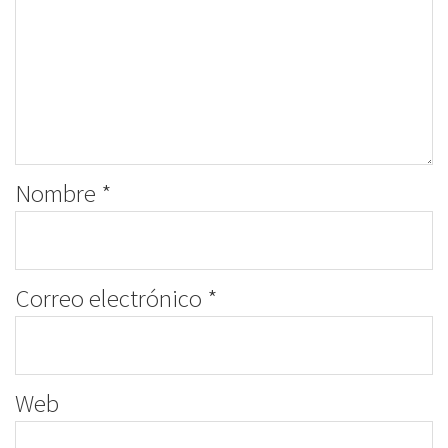
Nombre
*
Correo electrónico
*
Web