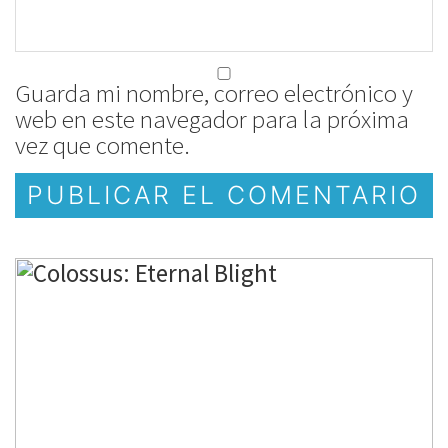
Guarda mi nombre, correo electrónico y
web en este navegador para la próxima
vez que comente.