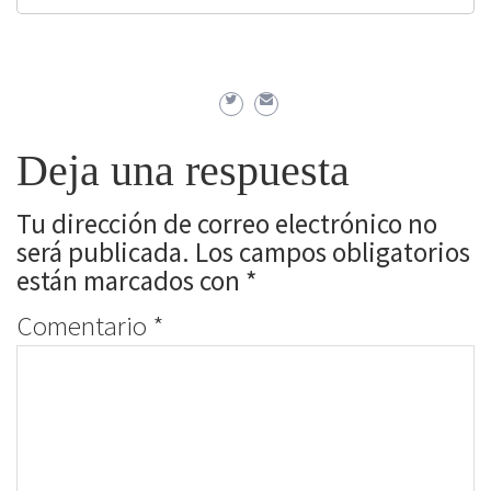
Deja una respuesta
Tu dirección de correo electrónico no
será publicada.
Los campos obligatorios
están marcados con
*
Comentario
*