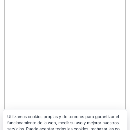
Utilizamos cookies propias y de terceros para garantizar el
funcionamiento de la web, medir su uso y mejorar nuestros
servicios. Puede aceptar todas las cookies, rechazar las no