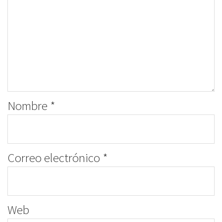
Nombre
*
Correo electrónico
*
Web