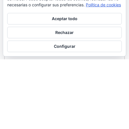
necesarias o configurar sus preferencias.
Política de cookies
Aceptar todo
Rechazar
Configurar