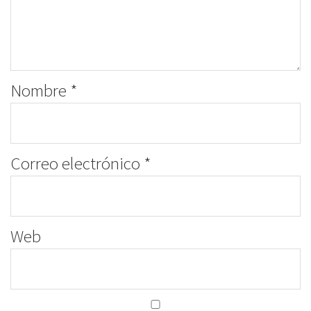
Nombre
*
Correo electrónico
*
Web