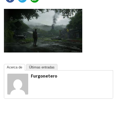
Acerca de
Últimas entradas
Furgonetero