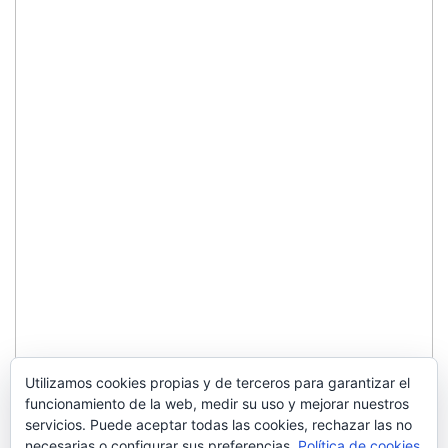
Utilizamos cookies propias y de terceros para garantizar el
funcionamiento de la web, medir su uso y mejorar nuestros
servicios. Puede aceptar todas las cookies, rechazar las no
necesarias o configurar sus preferencias.
Política de cookies