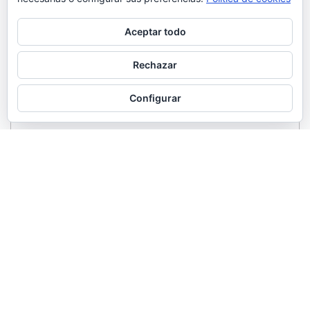
Aceptar todo
Rechazar
Configurar