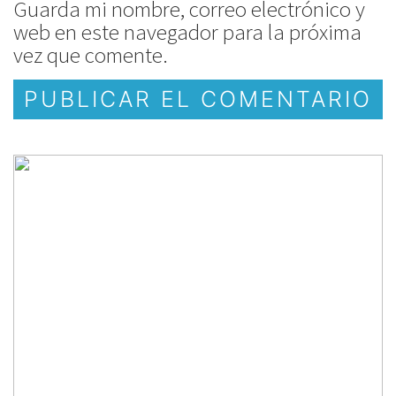
Guarda mi nombre, correo electrónico y
web en este navegador para la próxima
vez que comente.