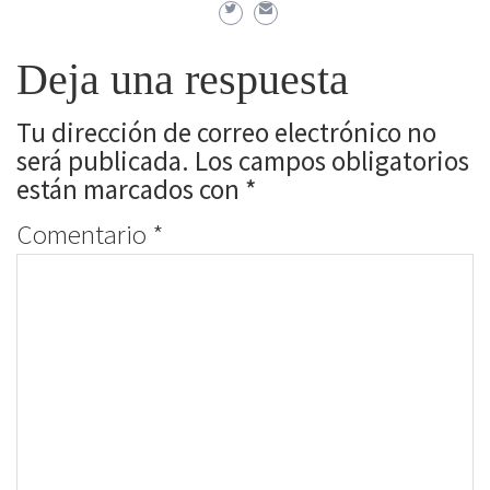
Deja una respuesta
Tu dirección de correo electrónico no
será publicada.
Los campos obligatorios
están marcados con
*
Comentario
*