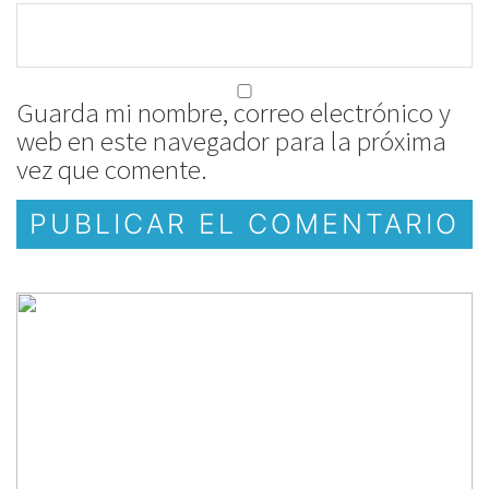
Guarda mi nombre, correo electrónico y
web en este navegador para la próxima
vez que comente.