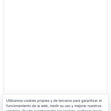
Utilizamos cookies propias y de terceros para garantizar el
funcionamiento de la web, medir su uso y mejorar nuestros
servicios. Puede aceptar todas las cookies, rechazar las no