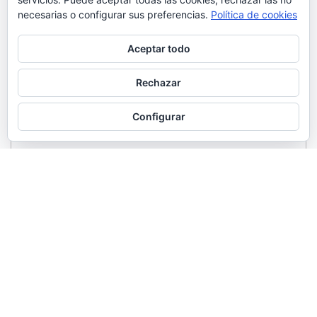
necesarias o configurar sus preferencias.
Política de cookies
Aceptar todo
Rechazar
Configurar