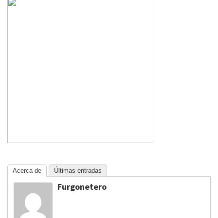
Acerca de
Últimas entradas
Furgonetero