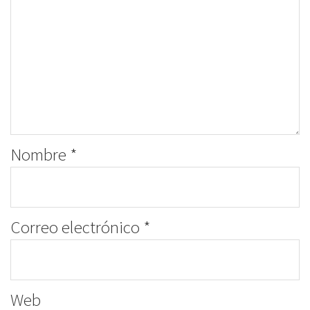
Nombre
*
Correo electrónico
*
Web