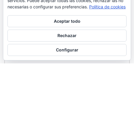
servicios. Puede aceptar todas las cookies, rechazar las no
necesarias o configurar sus preferencias.
Política de cookies
Aceptar todo
Rechazar
Configurar