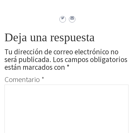
Deja una respuesta
Tu dirección de correo electrónico no
será publicada.
Los campos obligatorios
están marcados con
*
Comentario
*