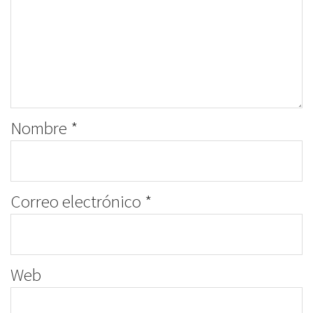
Nombre
*
Correo electrónico
*
Web