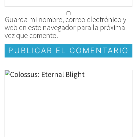
Guarda mi nombre, correo electrónico y
web en este navegador para la próxima
vez que comente.