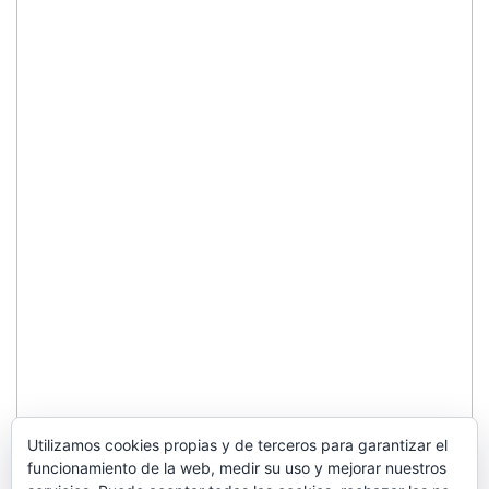
Utilizamos cookies propias y de terceros para garantizar el
funcionamiento de la web, medir su uso y mejorar nuestros