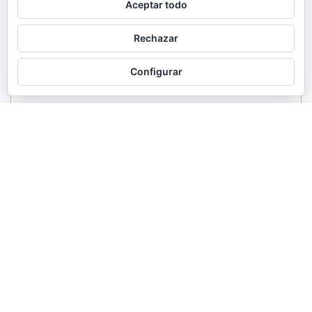
Aceptar todo
Rechazar
Configurar