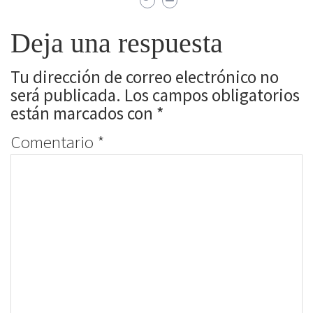
Deja una respuesta
Tu dirección de correo electrónico no
será publicada.
Los campos obligatorios
están marcados con
*
Comentario
*