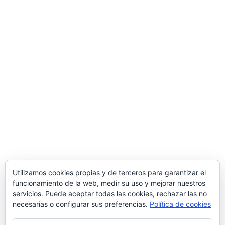
Utilizamos cookies propias y de terceros para garantizar el
funcionamiento de la web, medir su uso y mejorar nuestros
servicios. Puede aceptar todas las cookies, rechazar las no
necesarias o configurar sus preferencias.
Política de cookies