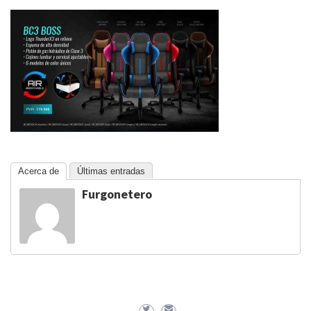
Acerca de
Últimas entradas
Furgonetero