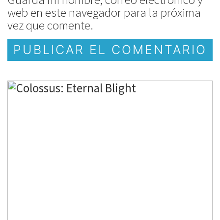
web en este navegador para la próxima
vez que comente.