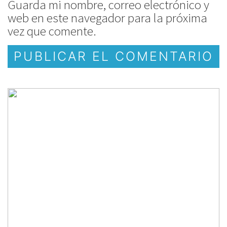
Guarda mi nombre, correo electrónico y
web en este navegador para la próxima
vez que comente.