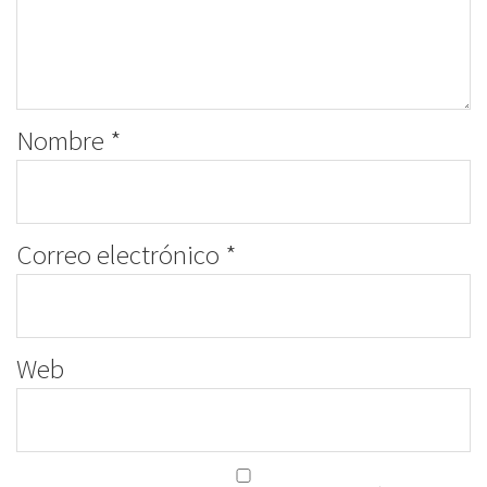
Nombre
*
Correo electrónico
*
Web