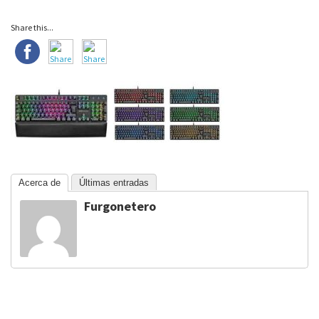
Share this...
Acerca de
Últimas entradas
Furgonetero