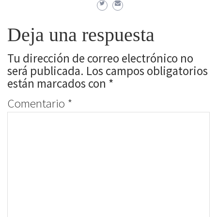
Deja una respuesta
Tu dirección de correo electrónico no
será publicada.
Los campos obligatorios
están marcados con
*
Comentario
*