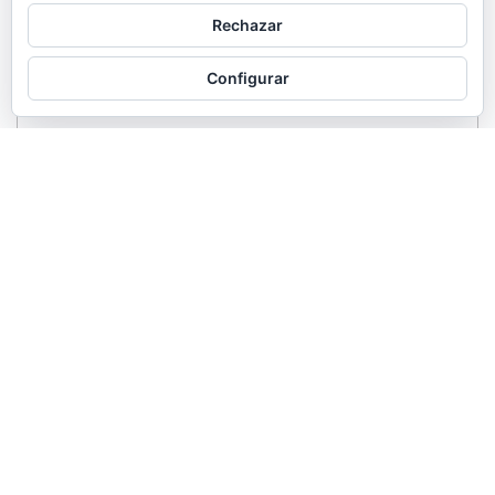
Rechazar
Configurar