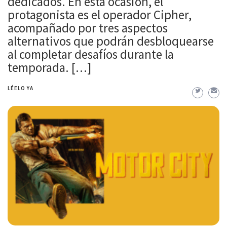
dedicados. En esta ocasión, el
protagonista es el operador Cipher,
acompañado por tres aspectos
alternativos que podrán desbloquearse
al completar desafíos durante la
temporada. […]
LÉELO YA