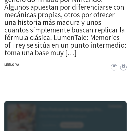
Algunos apuestan por diferenciarse con
mecánicas propias, otros por ofrecer
una historia más madura y unos
cuantos simplemente buscan replicar la
fórmula clásica. LumenTale: Memories
of Trey se sitúa en un punto intermedio:
toma una base muy […]
LÉELO YA