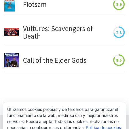
Flotsam
8.6
Vultures: Scavengers of
7.1
Death
Call of the Elder Gods
8.5
Utilizamos cookies propias y de terceros para garantizar el
funcionamiento de la web, medir su uso y mejorar nuestros
servicios. Puede aceptar todas las cookies, rechazar las no
necesarias o configurar sus preferencias.
Política de cookies