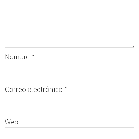
Nombre
*
Correo electrónico
*
Web