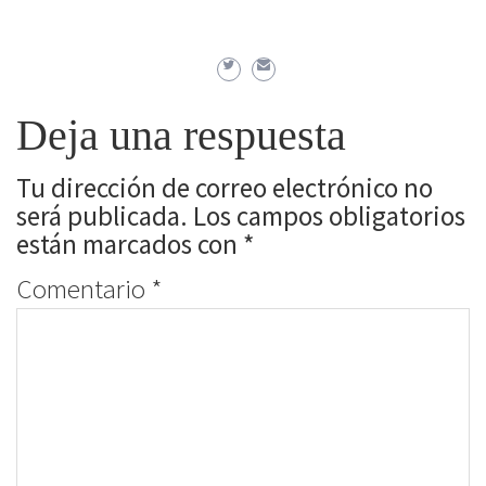
Deja una respuesta
Tu dirección de correo electrónico no
será publicada.
Los campos obligatorios
están marcados con
*
Comentario
*