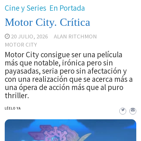
Cine y Series
En Portada
Motor City. Crítica
20 JULIO, 2026
ALAN RITCHMON
MOTOR CITY
Motor City consigue ser una película
más que notable, irónica pero sin
payasadas, seria pero sin afectación y
con una realización que se acerca más a
una ópera de acción más que al puro
thriller.
LÉELO YA