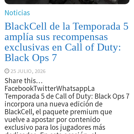
Noticias
BlackCell de la Temporada 5
amplía sus recompensas
exclusivas en Call of Duty:
Black Ops 7
25 JULIO, 2026
Share this…
FacebookTwitterWhatsappLa
Temporada 5 de Call of Duty: Black Ops 7
incorpora una nueva edición de
BlackCell, el paquete premium que
vuelve a apostar por contenido
exclusivo para los jugadores más