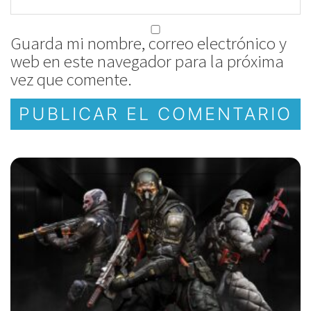
Guarda mi nombre, correo electrónico y
web en este navegador para la próxima
vez que comente.