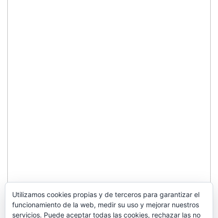
Utilizamos cookies propias y de terceros para garantizar el
funcionamiento de la web, medir su uso y mejorar nuestros
servicios. Puede aceptar todas las cookies, rechazar las no