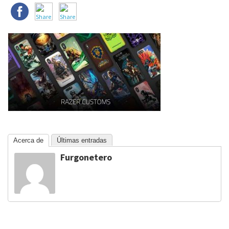
Acerca de
Últimas entradas
Furgonetero