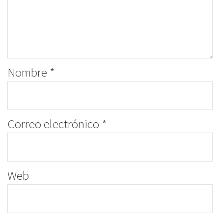
Nombre
*
Correo electrónico
*
Web