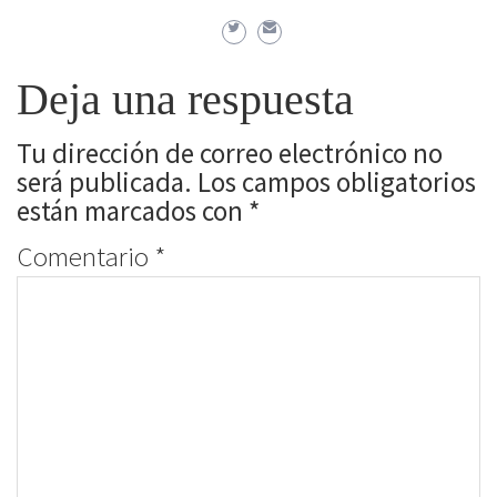
Deja una respuesta
Tu dirección de correo electrónico no
será publicada.
Los campos obligatorios
están marcados con
*
Comentario
*