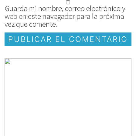
Guarda mi nombre, correo electrónico y
web en este navegador para la próxima
vez que comente.