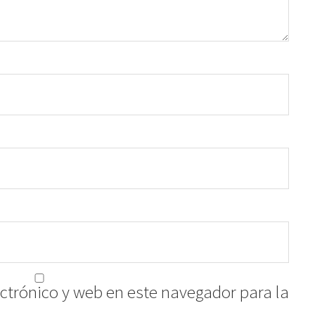
ctrónico y web en este navegador para la