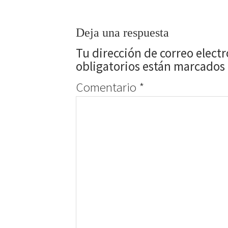
Deja una respuesta
Tu dirección de correo elect
obligatorios están marcados
Comentario
*