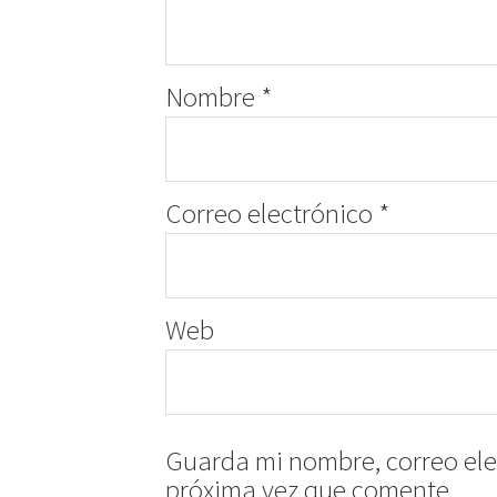
Nombre
*
Correo electrónico
*
Web
Guarda mi nombre, correo ele
próxima vez que comente.