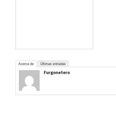
Acerca de
Últimas entradas
Furgonetero