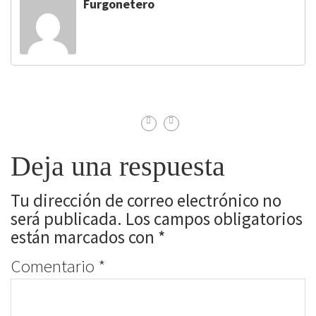
Furgonetero
Deja una respuesta
Tu dirección de correo electrónico no
será publicada.
Los campos obligatorios
están marcados con
*
Comentario
*