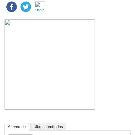
Acerca de
Últimas entradas