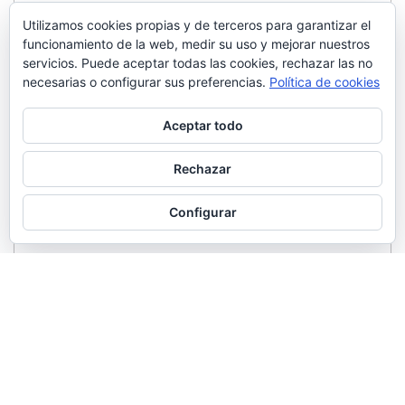
Utilizamos cookies propias y de terceros para garantizar el
funcionamiento de la web, medir su uso y mejorar nuestros
servicios. Puede aceptar todas las cookies, rechazar las no
necesarias o configurar sus preferencias.
Política de cookies
Aceptar todo
Rechazar
Configurar