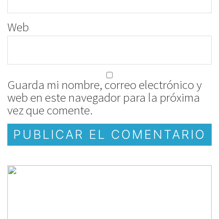
Web
Guarda mi nombre, correo electrónico y
web en este navegador para la próxima
vez que comente.