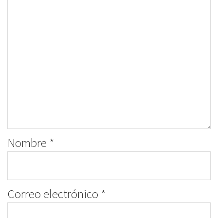
Nombre
*
Correo electrónico
*