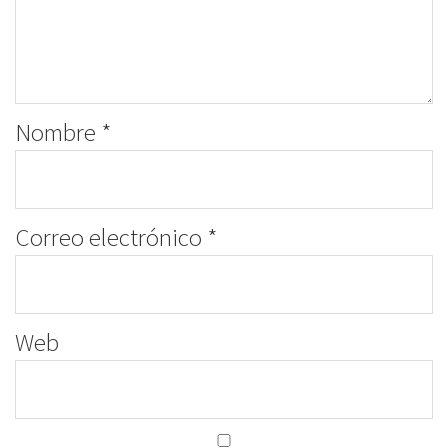
Nombre
*
Correo electrónico
*
Web