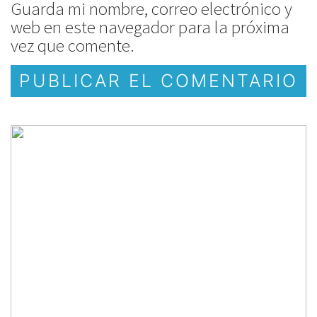
Guarda mi nombre, correo electrónico y
web en este navegador para la próxima
vez que comente.