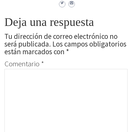
Deja una respuesta
Tu dirección de correo electrónico no
será publicada.
Los campos obligatorios
están marcados con
*
Comentario
*