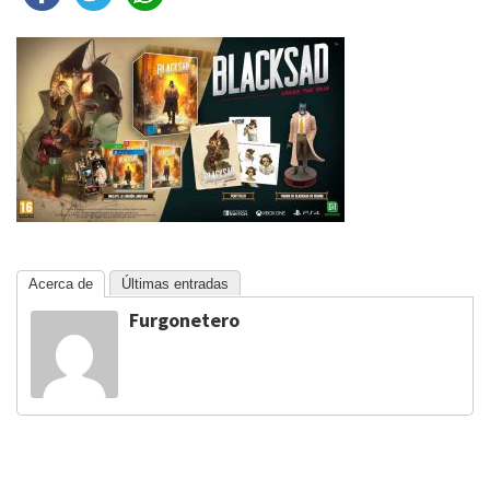
Acerca de
Últimas entradas
Furgonetero