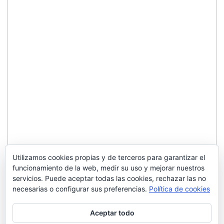
Utilizamos cookies propias y de terceros para garantizar el
funcionamiento de la web, medir su uso y mejorar nuestros
servicios. Puede aceptar todas las cookies, rechazar las no
necesarias o configurar sus preferencias.
Política de cookies
Aceptar todo