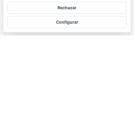
Rechazar
Configurar