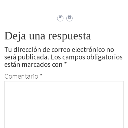
Deja una respuesta
Tu dirección de correo electrónico no
será publicada.
Los campos obligatorios
están marcados con
*
Comentario
*