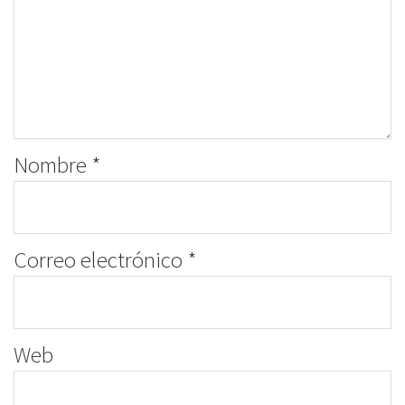
Nombre
*
Correo electrónico
*
Web