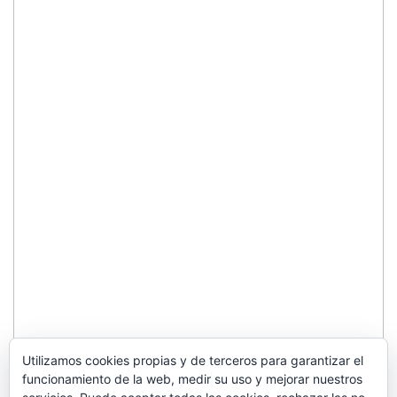
Utilizamos cookies propias y de terceros para garantizar el
funcionamiento de la web, medir su uso y mejorar nuestros