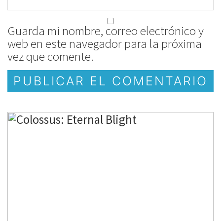
Guarda mi nombre, correo electrónico y
web en este navegador para la próxima
vez que comente.