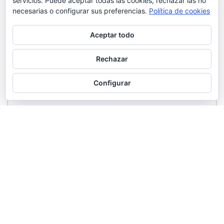
servicios. Puede aceptar todas las cookies, rechazar las no
necesarias o configurar sus preferencias.
Política de cookies
Aceptar todo
Rechazar
Configurar