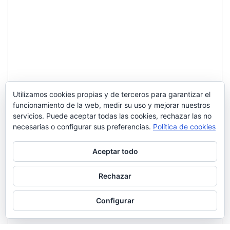
Utilizamos cookies propias y de terceros para garantizar el
funcionamiento de la web, medir su uso y mejorar nuestros
servicios. Puede aceptar todas las cookies, rechazar las no
necesarias o configurar sus preferencias.
Política de cookies
Aceptar todo
Rechazar
Configurar