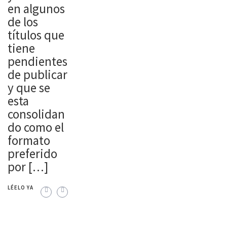
en algunos
de los
títulos que
tiene
pendientes
de publicar
y que se
esta
consolidan
do como el
formato
preferido
por […]
LÉELO YA