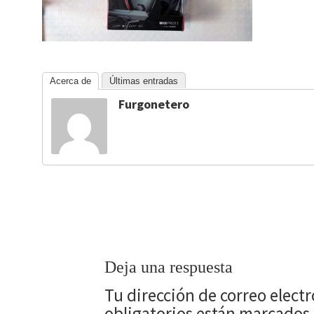
Acerca de
Últimas entradas
Furgonetero
Deja una respuesta
Tu dirección de correo elect
obligatorios están marcados