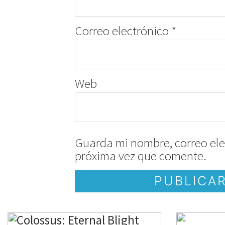
Correo electrónico
*
Web
Guarda mi nombre, correo ele
próxima vez que comente.