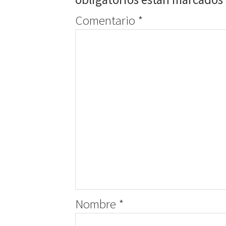
Comentario
*
Nombre
*