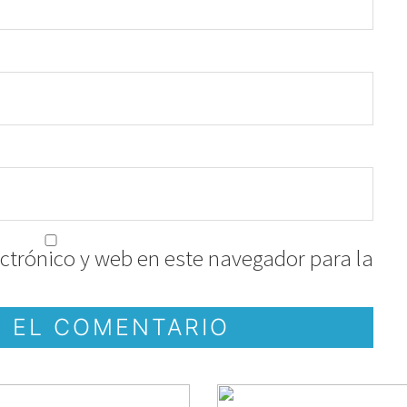
ctrónico y web en este navegador para la