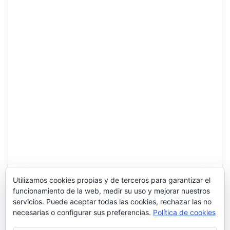
Utilizamos cookies propias y de terceros para garantizar el
funcionamiento de la web, medir su uso y mejorar nuestros
servicios. Puede aceptar todas las cookies, rechazar las no
necesarias o configurar sus preferencias.
Política de cookies