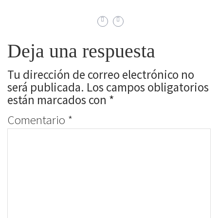
Deja una respuesta
Tu dirección de correo electrónico no
será publicada.
Los campos obligatorios
están marcados con
*
Comentario
*