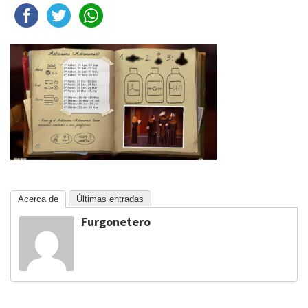
Acerca de
Últimas entradas
Furgonetero