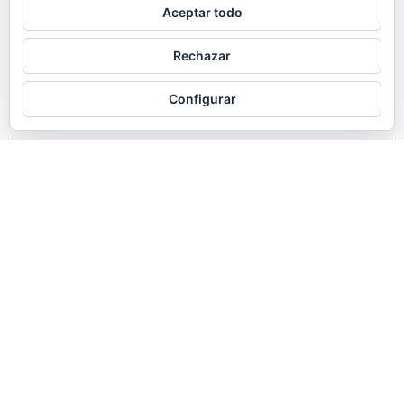
Aceptar todo
Rechazar
Configurar