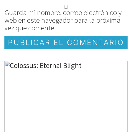
Guarda mi nombre, correo electrónico y
web en este navegador para la próxima
vez que comente.