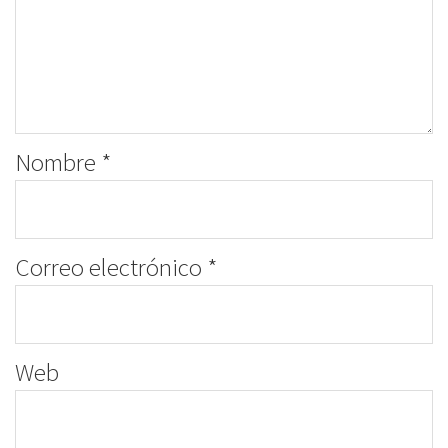
Nombre
*
Correo electrónico
*
Web