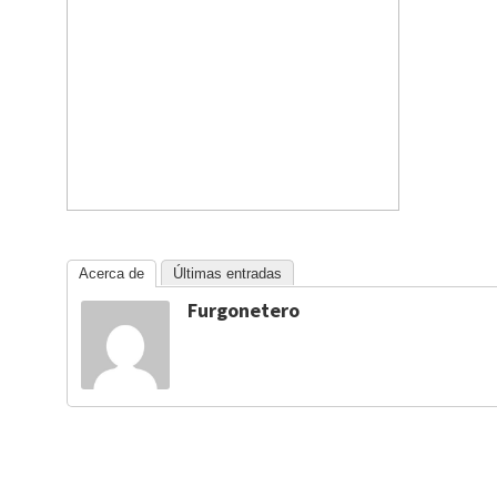
Acerca de
Últimas entradas
Furgonetero