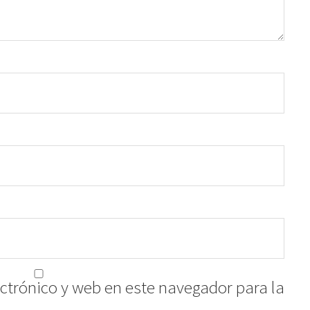
ctrónico y web en este navegador para la