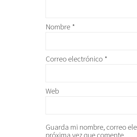
Nombre
*
Correo electrónico
*
Web
Guarda mi nombre, correo ele
próxima vez que comente.