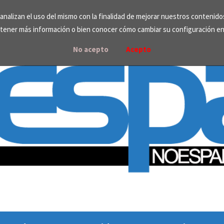
e analizan el uso del mismo con la finalidad de mejorar nuestros contenid
tener más información o bien conocer cómo cambiar su configuración e
No acepto
Acepto