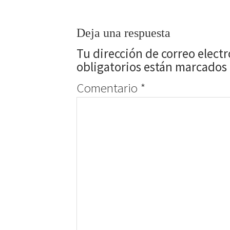
Deja una respuesta
Tu dirección de correo elect
obligatorios están marcados
Comentario
*