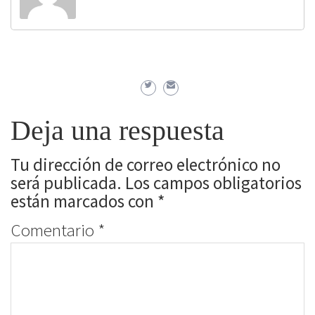
Deja una respuesta
Tu dirección de correo electrónico no
será publicada.
Los campos obligatorios
están marcados con
*
Comentario
*