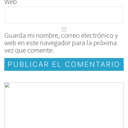
Web
Guarda mi nombre, correo electrónico y
web en este navegador para la próxima
vez que comente.