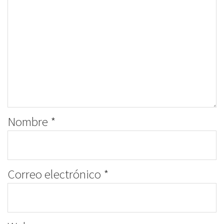
Nombre
*
Correo electrónico
*