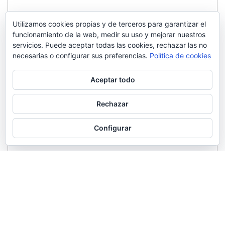
Utilizamos cookies propias y de terceros para garantizar el
funcionamiento de la web, medir su uso y mejorar nuestros
servicios. Puede aceptar todas las cookies, rechazar las no
necesarias o configurar sus preferencias.
Política de cookies
Aceptar todo
Rechazar
Configurar