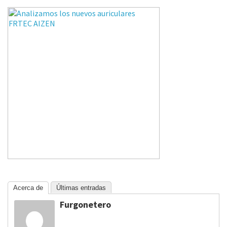
Acerca de
Últimas entradas
Furgonetero