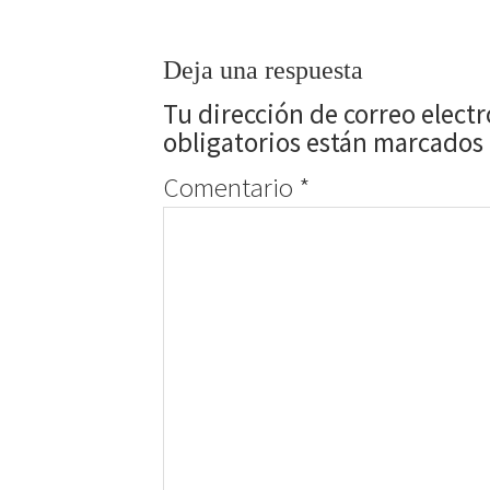
Deja una respuesta
Tu dirección de correo elect
obligatorios están marcados
Comentario
*