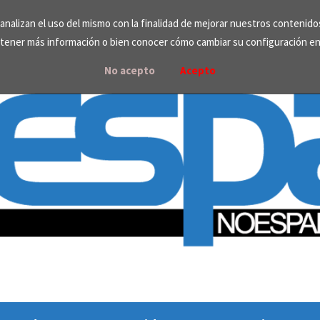
e analizan el uso del mismo con la finalidad de mejorar nuestros contenid
tener más información o bien conocer cómo cambiar su configuración e
No acepto
Acepto