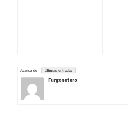
Acerca de
Últimas entradas
Furgonetero