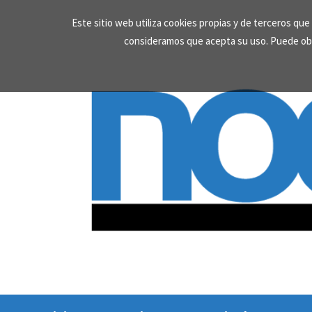
Skip
Este sitio web utiliza cookies propias y de terceros qu
to
consideramos que acepta su uso. Puede ob
content