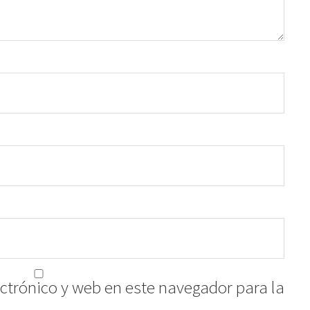
ctrónico y web en este navegador para la