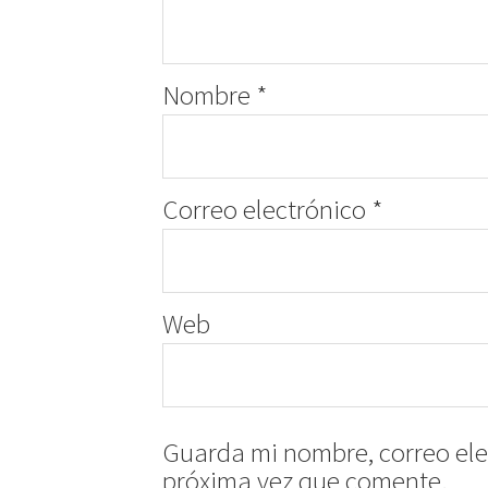
Nombre
*
Correo electrónico
*
Web
Guarda mi nombre, correo ele
próxima vez que comente.