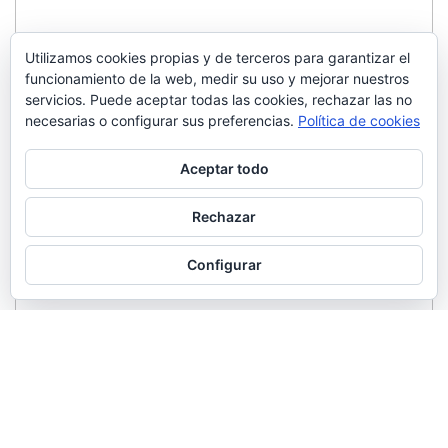
Utilizamos cookies propias y de terceros para garantizar el
funcionamiento de la web, medir su uso y mejorar nuestros
servicios. Puede aceptar todas las cookies, rechazar las no
necesarias o configurar sus preferencias.
Política de cookies
Aceptar todo
Rechazar
Configurar