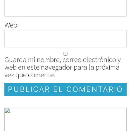
Web
Guarda mi nombre, correo electrónico y
web en este navegador para la próxima
vez que comente.