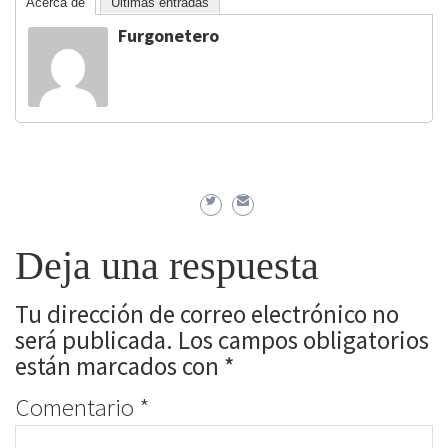
Acerca de
Últimas entradas
Furgonetero
Deja una respuesta
Tu dirección de correo electrónico no
será publicada.
Los campos obligatorios
están marcados con
*
Comentario
*