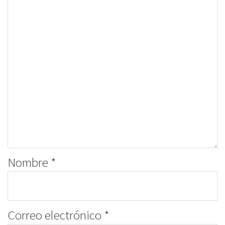
Nombre
*
Correo electrónico
*