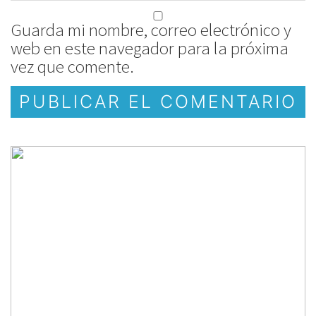
Guarda mi nombre, correo electrónico y
web en este navegador para la próxima
vez que comente.