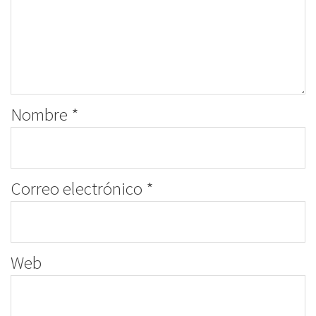
Nombre
*
Correo electrónico
*
Web