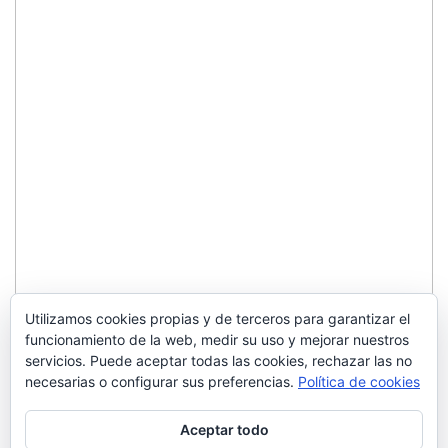
Utilizamos cookies propias y de terceros para garantizar el
funcionamiento de la web, medir su uso y mejorar nuestros
servicios. Puede aceptar todas las cookies, rechazar las no
necesarias o configurar sus preferencias.
Política de cookies
Aceptar todo