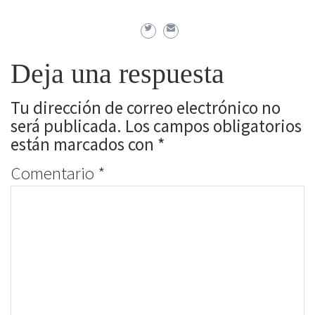
Deja una respuesta
Tu dirección de correo electrónico no
será publicada.
Los campos obligatorios
están marcados con
*
Comentario
*