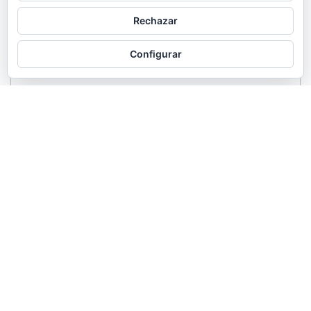
Rechazar
Configurar