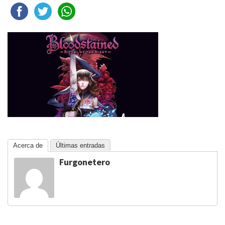
Acerca de
Últimas entradas
Furgonetero