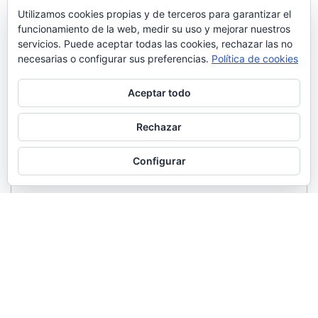
Utilizamos cookies propias y de terceros para garantizar el
funcionamiento de la web, medir su uso y mejorar nuestros
servicios. Puede aceptar todas las cookies, rechazar las no
necesarias o configurar sus preferencias.
Política de cookies
Aceptar todo
Rechazar
Configurar