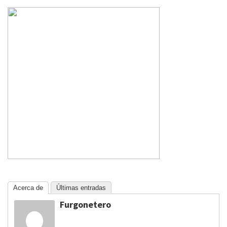
Acerca de
Últimas entradas
Furgonetero