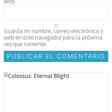
Web
Guarda mi nombre, correo electrónico y
web en este navegador para la próxima
vez que comente.