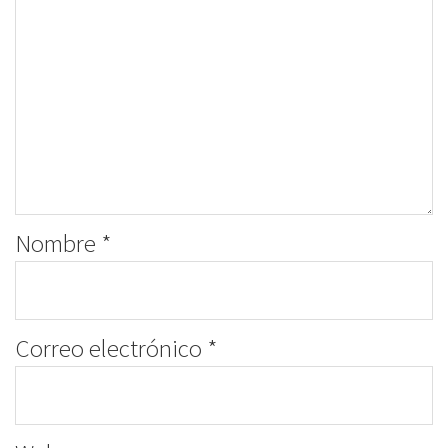
Nombre
*
Correo electrónico
*