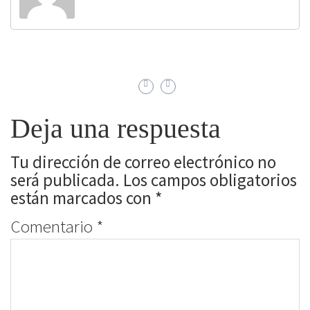
Deja una respuesta
Tu dirección de correo electrónico no
será publicada.
Los campos obligatorios
están marcados con
*
Comentario
*