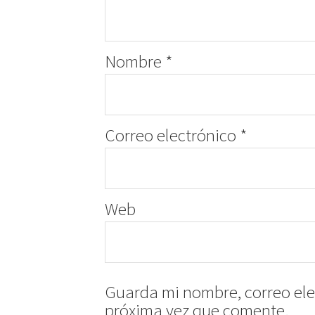
Nombre
*
Correo electrónico
*
Web
Guarda mi nombre, correo ele
próxima vez que comente.