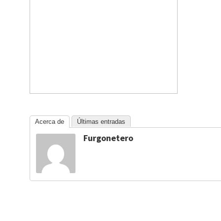
Acerca de
Últimas entradas
Furgonetero