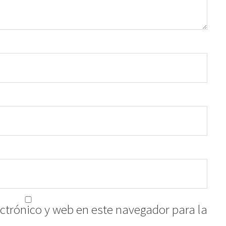
ctrónico y web en este navegador para la