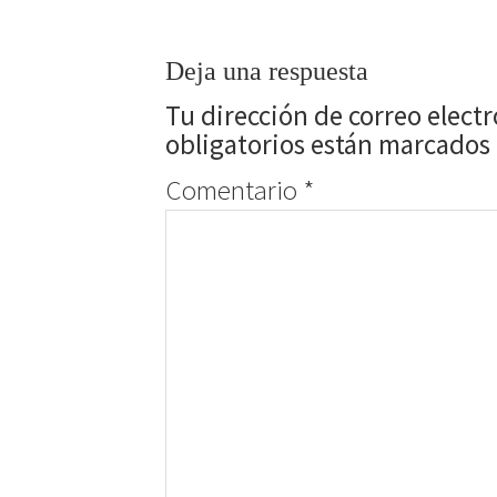
Deja una respuesta
Tu dirección de correo elect
obligatorios están marcados
Comentario
*