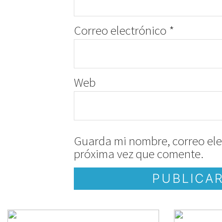
Correo electrónico
*
Web
Guarda mi nombre, correo ele
próxima vez que comente.