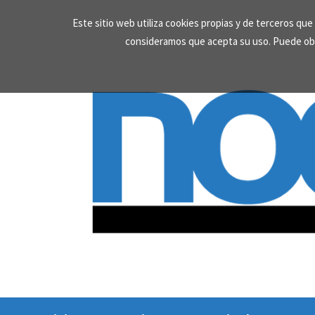
Skip
Este sitio web utiliza cookies propias y de terceros qu
to
consideramos que acepta su uso. Puede ob
content