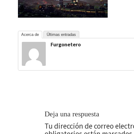
Acerca de
Últimas entradas
Furgonetero
Deja una respuesta
Tu dirección de correo elect
obligatorios están marcados