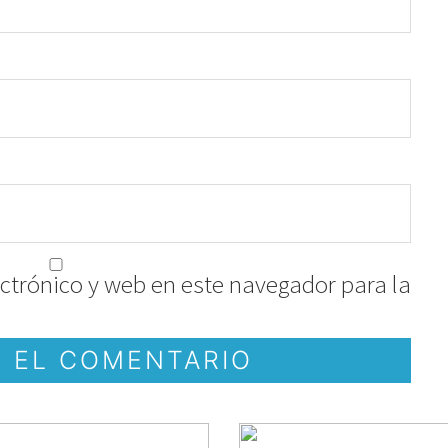
ctrónico y web en este navegador para la