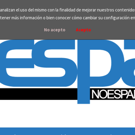
e analizan el uso del mismo con la finalidad de mejorar nuestros contenid
tener más información o bien conocer cómo cambiar su configuración e
No acepto
Acepto