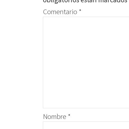
Comentario
*
Nombre
*