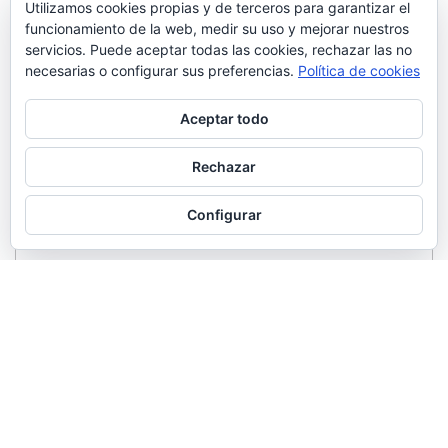
Utilizamos cookies propias y de terceros para garantizar el
funcionamiento de la web, medir su uso y mejorar nuestros
servicios. Puede aceptar todas las cookies, rechazar las no
necesarias o configurar sus preferencias.
Política de cookies
Aceptar todo
Rechazar
Configurar