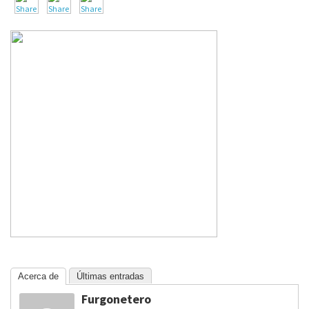
Acerca de
Últimas entradas
Furgonetero