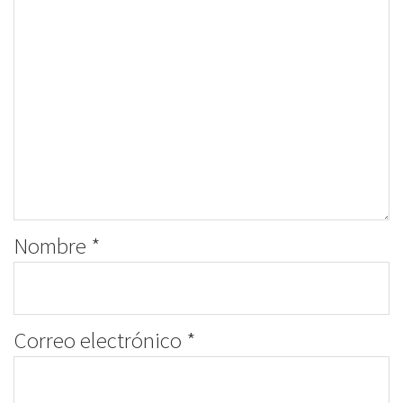
Nombre
*
Correo electrónico
*