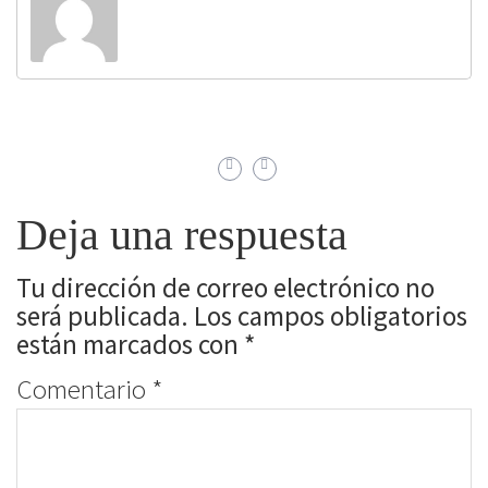
Deja una respuesta
Tu dirección de correo electrónico no
será publicada.
Los campos obligatorios
están marcados con
*
Comentario
*