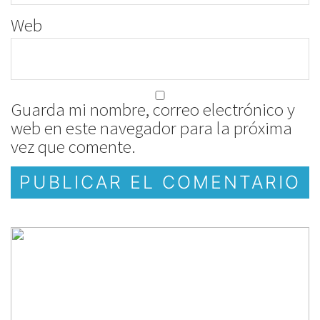
Web
Guarda mi nombre, correo electrónico y
web en este navegador para la próxima
vez que comente.