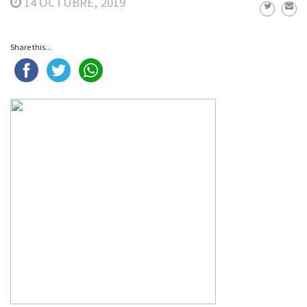
14 OCTUBRE, 2019
Share this...