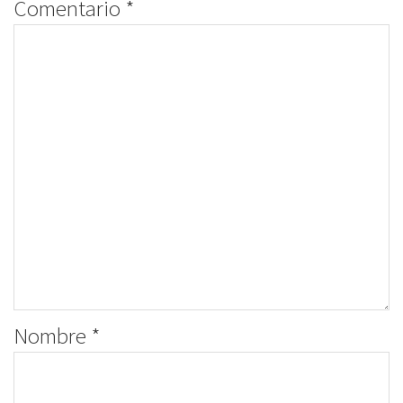
Comentario
*
Nombre
*