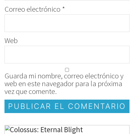
Correo electrónico
*
Web
Guarda mi nombre, correo electrónico y
web en este navegador para la próxima
vez que comente.