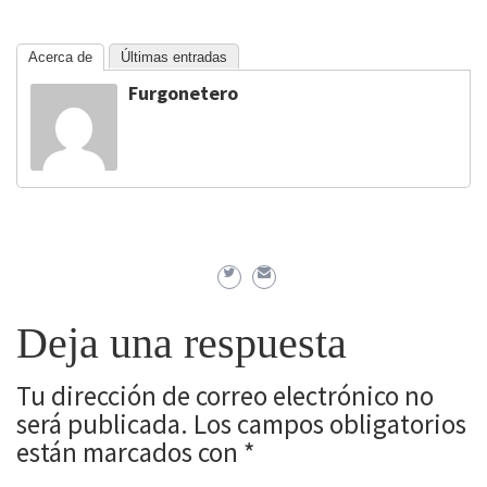
Acerca de
Últimas entradas
Furgonetero
Deja una respuesta
Tu dirección de correo electrónico no
será publicada.
Los campos obligatorios
están marcados con
*