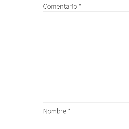
Comentario
*
Nombre
*