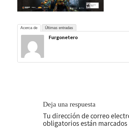
Acerca de
Últimas entradas
Furgonetero
Deja una respuesta
Tu dirección de correo elect
obligatorios están marcados