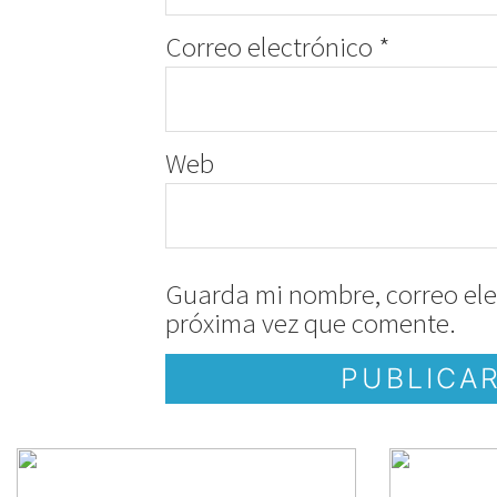
Correo electrónico
*
Web
Guarda mi nombre, correo ele
próxima vez que comente.