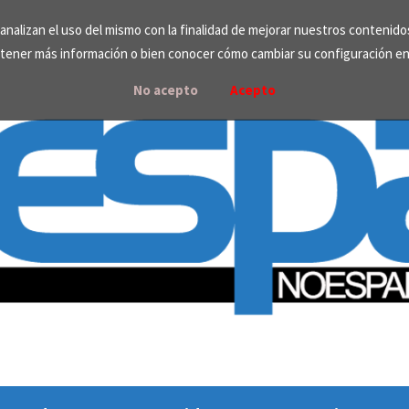
e analizan el uso del mismo con la finalidad de mejorar nuestros contenid
tener más información o bien conocer cómo cambiar su configuración e
No acepto
Acepto