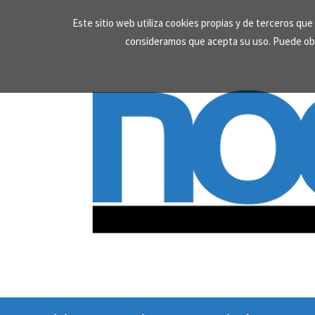
Skip
Este sitio web utiliza cookies propias y de terceros qu
to
consideramos que acepta su uso. Puede ob
content