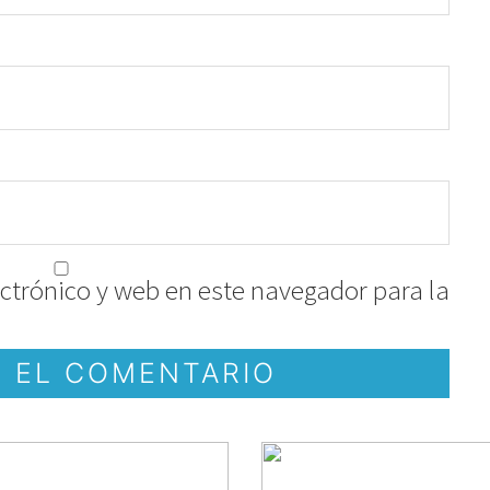
ctrónico y web en este navegador para la