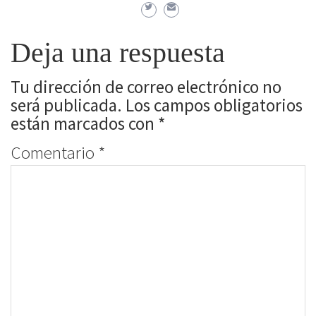
Deja una respuesta
Tu dirección de correo electrónico no
será publicada.
Los campos obligatorios
están marcados con
*
Comentario
*