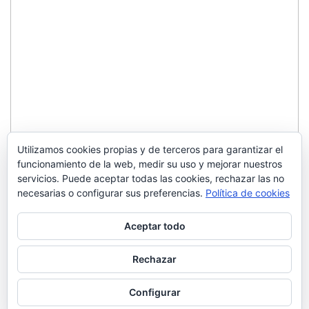
Utilizamos cookies propias y de terceros para garantizar el
funcionamiento de la web, medir su uso y mejorar nuestros
servicios. Puede aceptar todas las cookies, rechazar las no
necesarias o configurar sus preferencias.
Política de cookies
Aceptar todo
Rechazar
Configurar