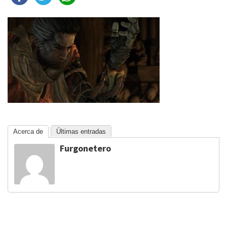
Acerca de
Últimas entradas
Furgonetero