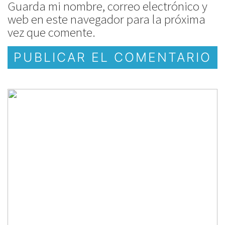
Guarda mi nombre, correo electrónico y
web en este navegador para la próxima
vez que comente.