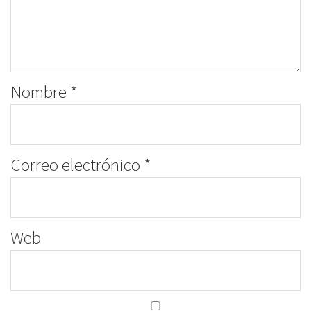
Nombre
*
Correo electrónico
*
Web