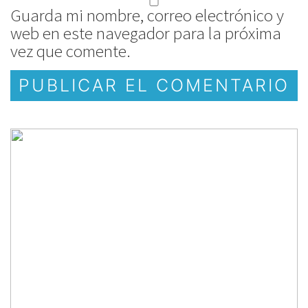
Guarda mi nombre, correo electrónico y
web en este navegador para la próxima
vez que comente.