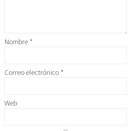
Nombre
*
Correo electrónico
*
Web