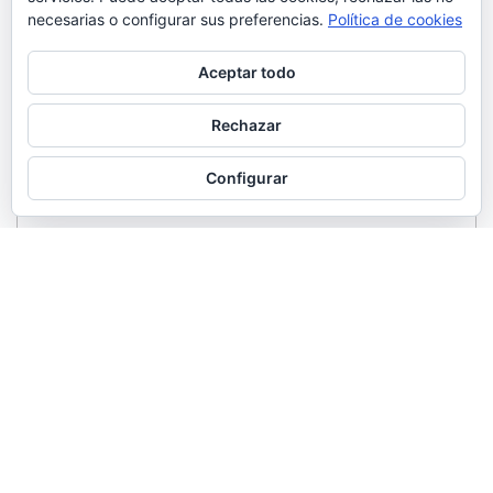
necesarias o configurar sus preferencias.
Política de cookies
Aceptar todo
Rechazar
Configurar