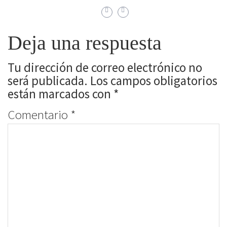
Deja una respuesta
Tu dirección de correo electrónico no
será publicada.
Los campos obligatorios
están marcados con
*
Comentario
*