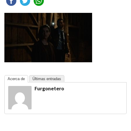
Acerca de
Últimas entradas
Furgonetero