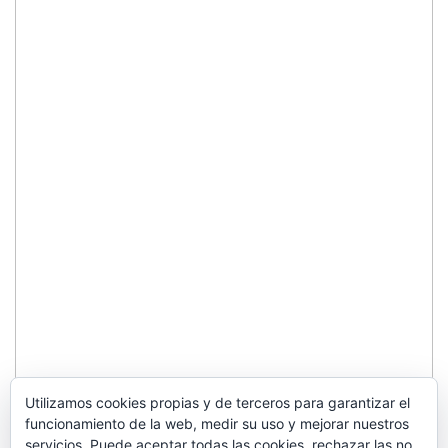
Utilizamos cookies propias y de terceros para garantizar el
funcionamiento de la web, medir su uso y mejorar nuestros
servicios. Puede aceptar todas las cookies, rechazar las no