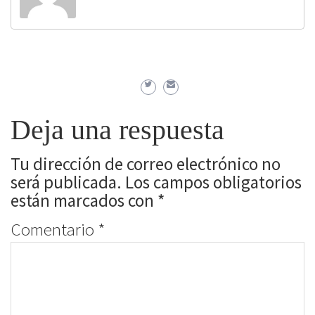
Deja una respuesta
Tu dirección de correo electrónico no
será publicada.
Los campos obligatorios
están marcados con
*
Comentario
*