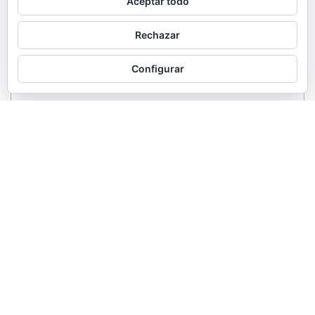
Aceptar todo
Rechazar
Configurar