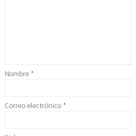
Nombre
*
Correo electrónico
*