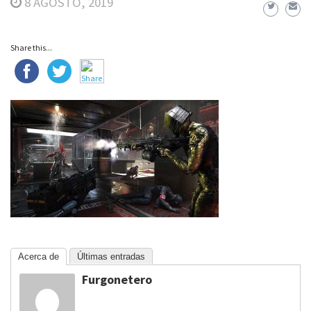
8 AGOSTO, 2019
Share this...
Acerca de
Últimas entradas
Furgonetero