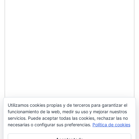
Utilizamos cookies propias y de terceros para garantizar el
funcionamiento de la web, medir su uso y mejorar nuestros
servicios. Puede aceptar todas las cookies, rechazar las no
necesarias o configurar sus preferencias.
Política de cookies