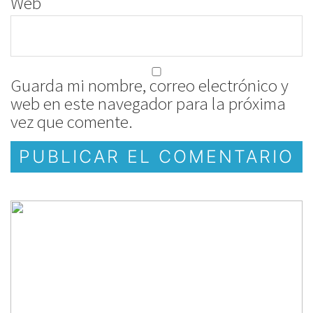
Web
Guarda mi nombre, correo electrónico y
web en este navegador para la próxima
vez que comente.