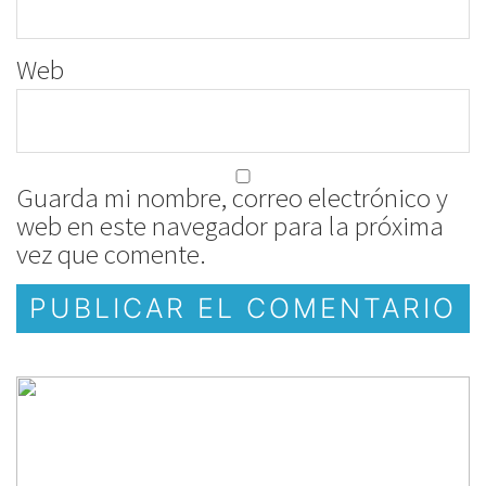
Web
Guarda mi nombre, correo electrónico y
web en este navegador para la próxima
vez que comente.