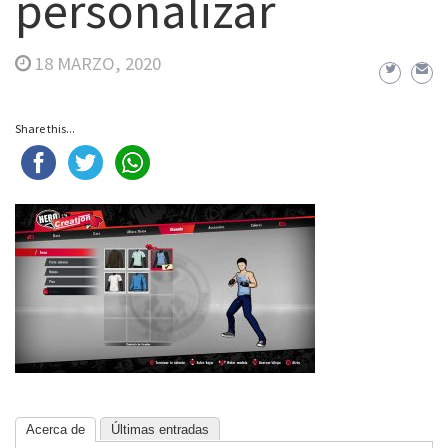
personalizar
18 MARZO, 2020
Share this...
Acerca de
Últimas entradas