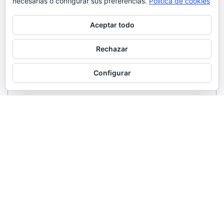
necesarias o configurar sus preferencias.
Política de cookies
Aceptar todo
Rechazar
Configurar