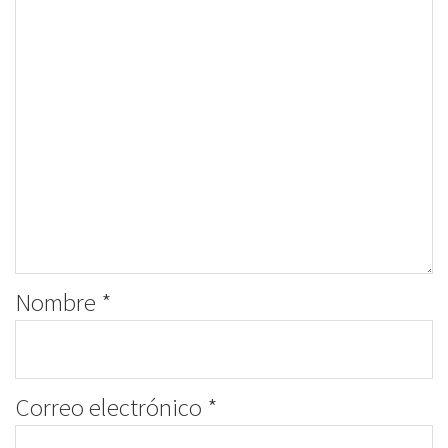
Nombre
*
Correo electrónico
*