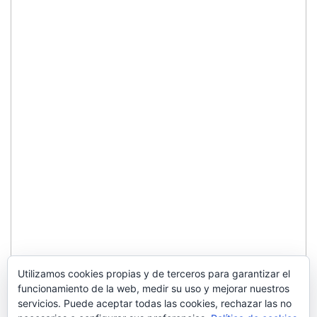
Utilizamos cookies propias y de terceros para garantizar el
funcionamiento de la web, medir su uso y mejorar nuestros
servicios. Puede aceptar todas las cookies, rechazar las no