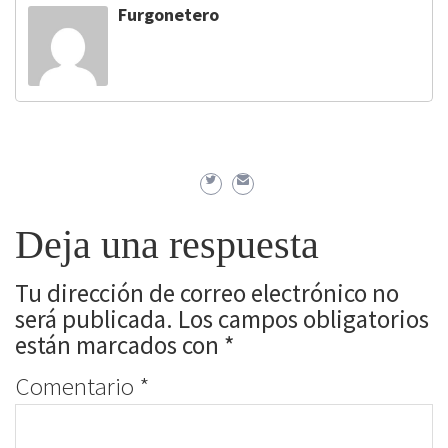
Furgonetero
Deja una respuesta
Tu dirección de correo electrónico no
será publicada.
Los campos obligatorios
están marcados con
*
Comentario
*