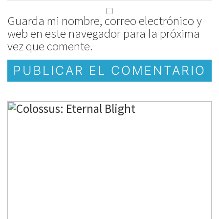
Guarda mi nombre, correo electrónico y
web en este navegador para la próxima
vez que comente.