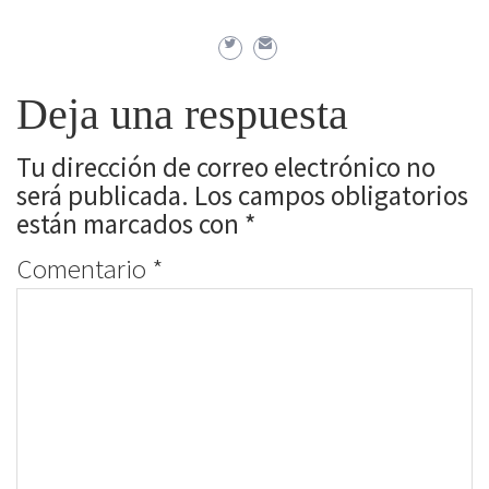
Deja una respuesta
Tu dirección de correo electrónico no
será publicada.
Los campos obligatorios
están marcados con
*
Comentario
*