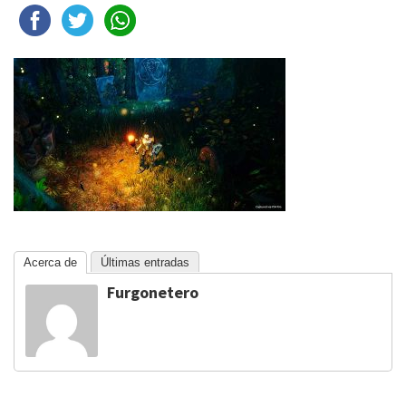
Acerca de
Últimas entradas
Furgonetero