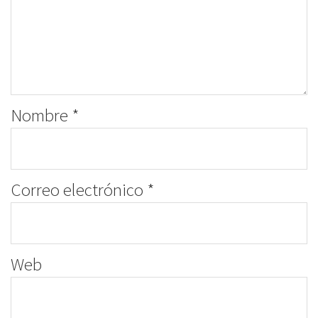
Nombre
*
Correo electrónico
*
Web