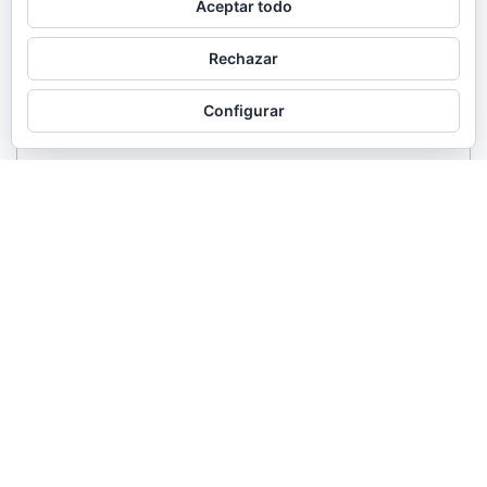
Aceptar todo
Rechazar
Configurar