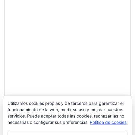
Utilizamos cookies propias y de terceros para garantizar el
funcionamiento de la web, medir su uso y mejorar nuestros
servicios. Puede aceptar todas las cookies, rechazar las no
necesarias o configurar sus preferencias.
Política de cookies