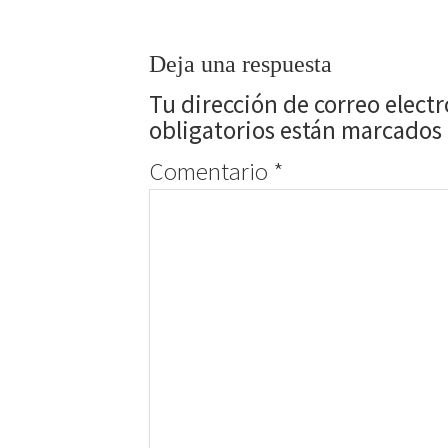
Deja una respuesta
Tu dirección de correo elect
obligatorios están marcados
Comentario
*