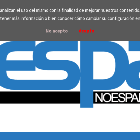
e analizan el uso del mismo con la finalidad de mejorar nuestros contenid
tener más información o bien conocer cómo cambiar su configuración e
No acepto
Acepto