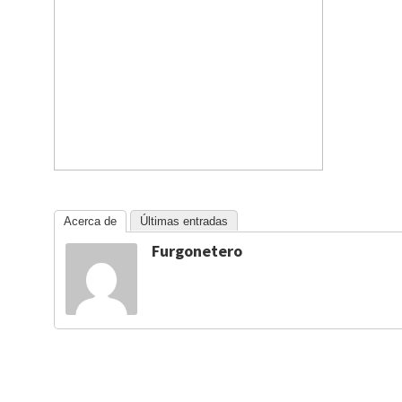
Acerca de
Últimas entradas
Furgonetero