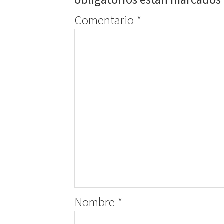
Comentario
*
Nombre
*