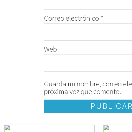
Correo electrónico
*
Web
Guarda mi nombre, correo ele
próxima vez que comente.