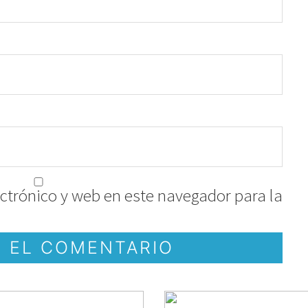
ctrónico y web en este navegador para la