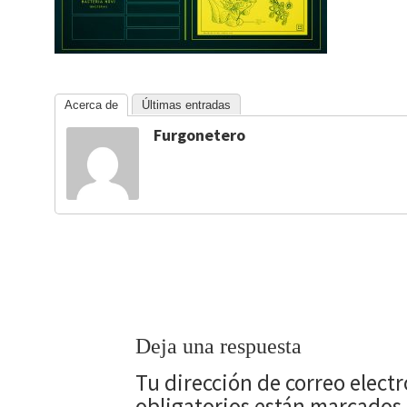
Acerca de
Últimas entradas
Furgonetero
Deja una respuesta
Tu dirección de correo elect
obligatorios están marcados