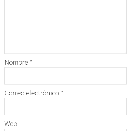
Nombre
*
Correo electrónico
*
Web