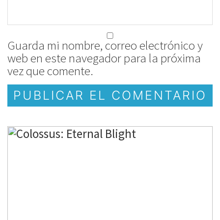
Guarda mi nombre, correo electrónico y
web en este navegador para la próxima
vez que comente.