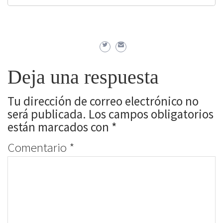
Deja una respuesta
Tu dirección de correo electrónico no
será publicada.
Los campos obligatorios
están marcados con
*
Comentario
*