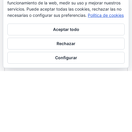
funcionamiento de la web, medir su uso y mejorar nuestros
servicios. Puede aceptar todas las cookies, rechazar las no
necesarias o configurar sus preferencias.
Política de cookies
Aceptar todo
Rechazar
Configurar