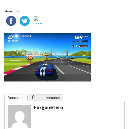
Share this...
Acerca de
Últimas entradas
Furgonetero