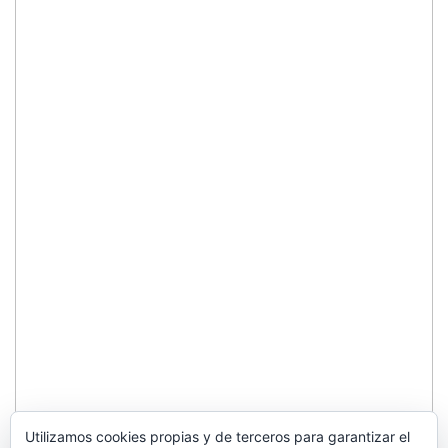
Utilizamos cookies propias y de terceros para garantizar el