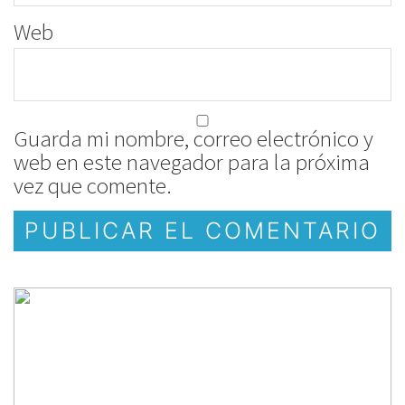
Web
Guarda mi nombre, correo electrónico y
web en este navegador para la próxima
vez que comente.