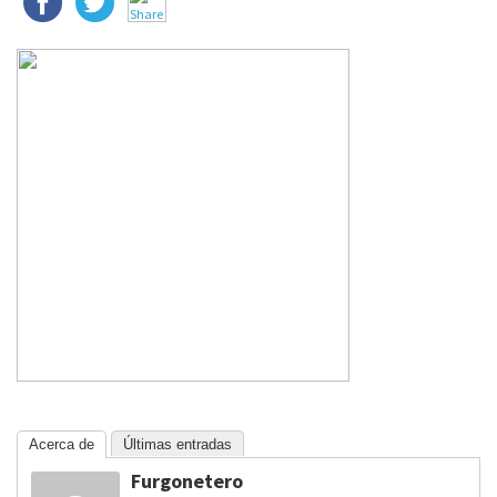
Acerca de
Últimas entradas
Furgonetero