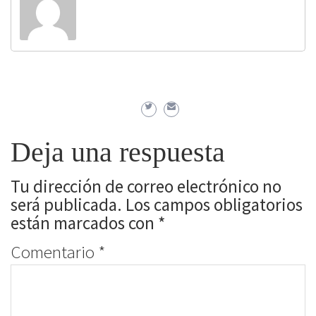
Deja una respuesta
Tu dirección de correo electrónico no
será publicada.
Los campos obligatorios
están marcados con
*
Comentario
*