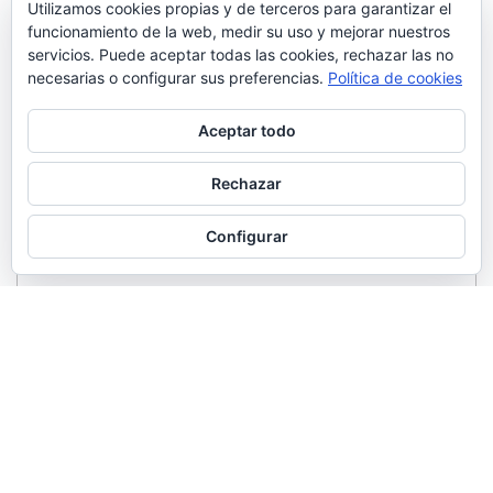
Utilizamos cookies propias y de terceros para garantizar el
funcionamiento de la web, medir su uso y mejorar nuestros
servicios. Puede aceptar todas las cookies, rechazar las no
necesarias o configurar sus preferencias.
Política de cookies
Aceptar todo
Rechazar
Configurar