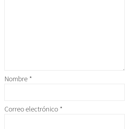
Nombre
*
Correo electrónico
*