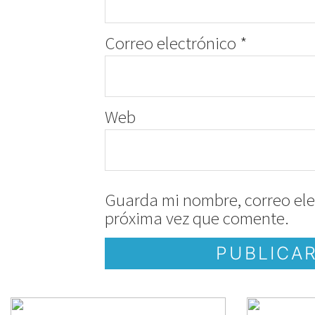
Correo electrónico
*
Web
Guarda mi nombre, correo ele
próxima vez que comente.