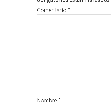
Comentario
*
Nombre
*