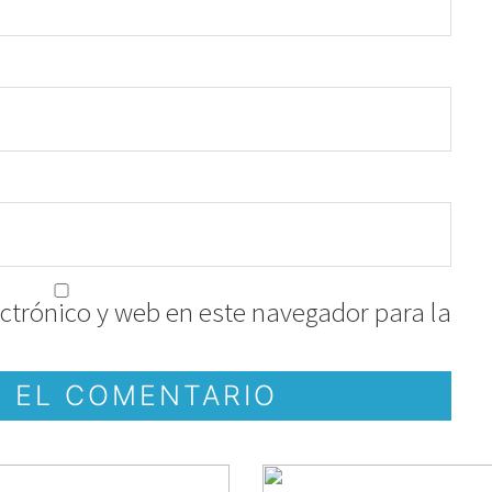
ctrónico y web en este navegador para la