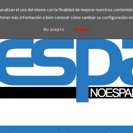
e analizan el uso del mismo con la finalidad de mejorar nuestros contenid
tener más información o bien conocer cómo cambiar su configuración e
No acepto
Acepto