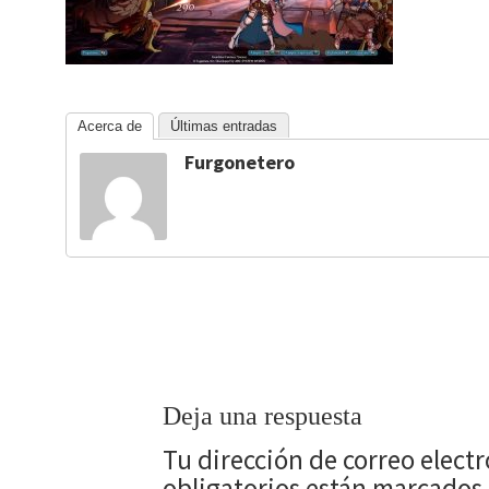
Acerca de
Últimas entradas
Furgonetero
Deja una respuesta
Tu dirección de correo elect
obligatorios están marcados