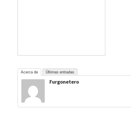
Acerca de
Últimas entradas
Furgonetero