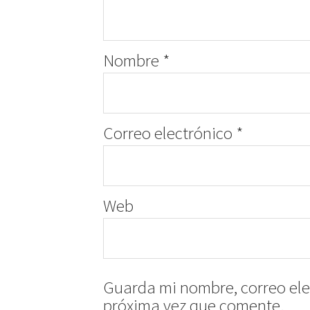
Nombre
*
Correo electrónico
*
Web
Guarda mi nombre, correo ele
próxima vez que comente.