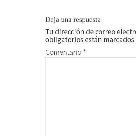
Deja una respuesta
Tu dirección de correo elect
obligatorios están marcados
Comentario
*