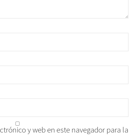
ctrónico y web en este navegador para la