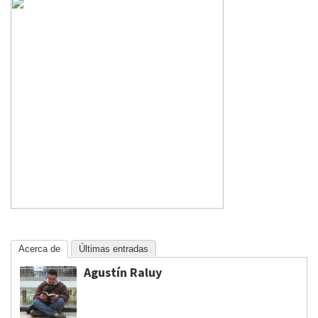
Acerca de
Últimas entradas
Agustín Raluy