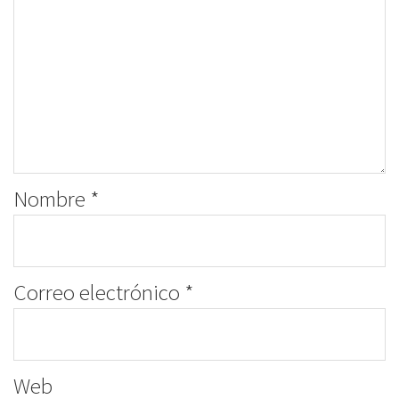
Nombre
*
Correo electrónico
*
Web