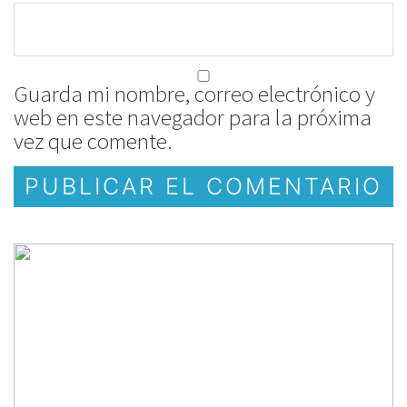
Guarda mi nombre, correo electrónico y
web en este navegador para la próxima
vez que comente.