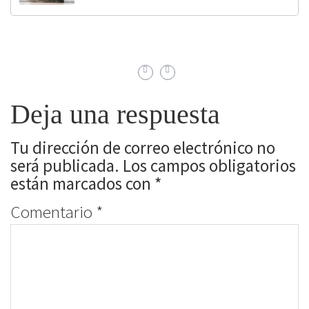
Deja una respuesta
Tu dirección de correo electrónico no
será publicada.
Los campos obligatorios
están marcados con
*
Comentario
*