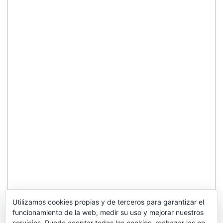
Utilizamos cookies propias y de terceros para garantizar el
funcionamiento de la web, medir su uso y mejorar nuestros
servicios. Puede aceptar todas las cookies, rechazar las no