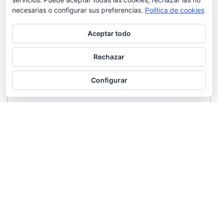
necesarias o configurar sus preferencias.
Política de cookies
Aceptar todo
Rechazar
Configurar