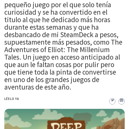
pequeño juego por el que solo tenía
curiosidad y se ha convertido en el
titulo al que he dedicado más horas
durante estas semanas y que ha
desbancado de mi SteamDeck a pesos,
supuestamente más pesados, como The
Adventures of Elliot: The Millenium
Tales. Un juego en acceso anticipado al
que aun le faltan cosas por pulir pero
que tiene toda la pinta de convertirse
en uno de los grandes juegos de
aventuras de este año.
LÉELO YA