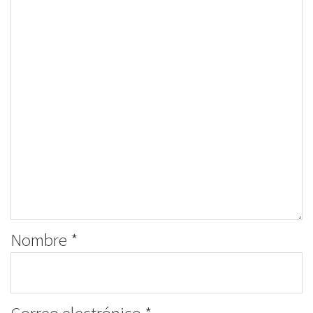
Nombre
*