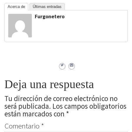
Acerca de
Últimas entradas
Furgonetero
Deja una respuesta
Tu dirección de correo electrónico no
será publicada.
Los campos obligatorios
están marcados con
*
Comentario
*