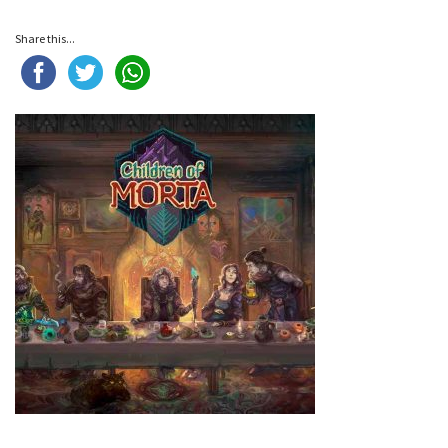
Share this...