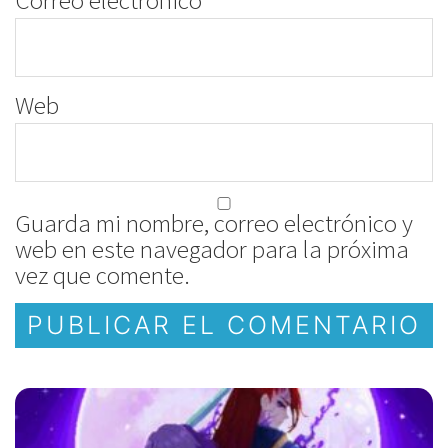
Correo electrónico
*
Web
Guarda mi nombre, correo electrónico y
web en este navegador para la próxima
vez que comente.