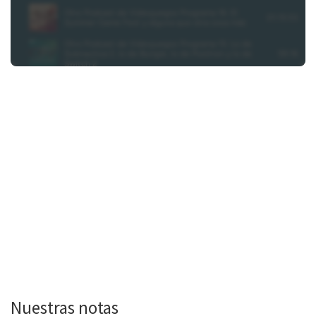
Nuestras notas