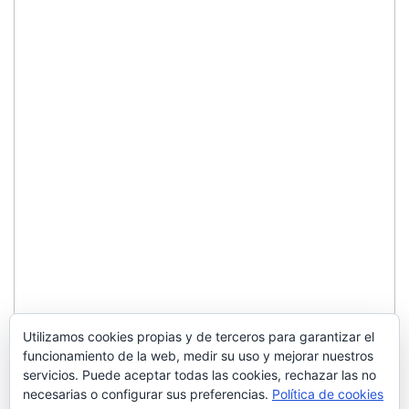
Utilizamos cookies propias y de terceros para garantizar el
funcionamiento de la web, medir su uso y mejorar nuestros
servicios. Puede aceptar todas las cookies, rechazar las no
necesarias o configurar sus preferencias.
Política de cookies