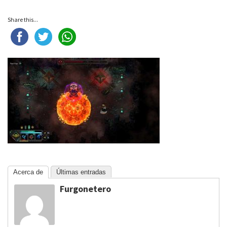
Share this...
Acerca de
Últimas entradas
Furgonetero