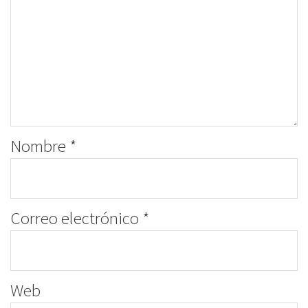
Nombre
*
Correo electrónico
*
Web