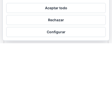
Aceptar todo
Rechazar
Configurar