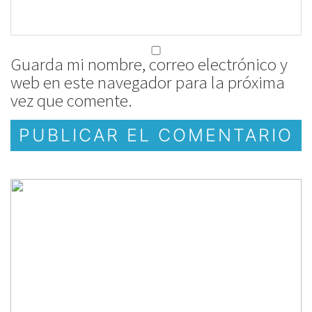
Guarda mi nombre, correo electrónico y
web en este navegador para la próxima
vez que comente.