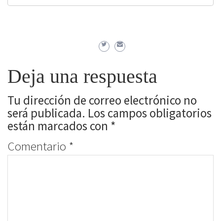
Deja una respuesta
Tu dirección de correo electrónico no
será publicada.
Los campos obligatorios
están marcados con
*
Comentario
*