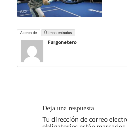
Acerca de
Últimas entradas
Furgonetero
Deja una respuesta
Tu dirección de correo elect
obligatorios están marcados