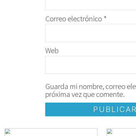
Correo electrónico
*
Web
Guarda mi nombre, correo ele
próxima vez que comente.