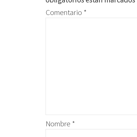
Comentario
*
Nombre
*