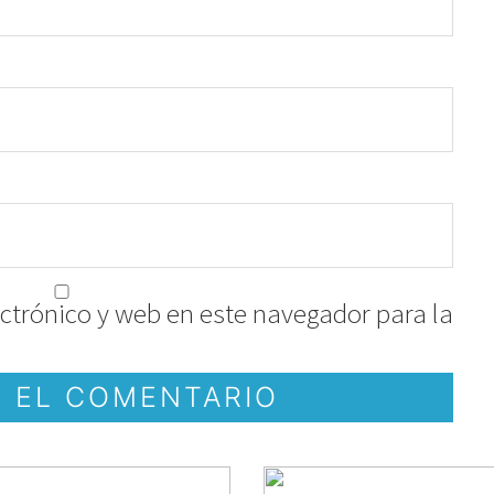
ctrónico y web en este navegador para la