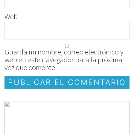
Web
Guarda mi nombre, correo electrónico y
web en este navegador para la próxima
vez que comente.