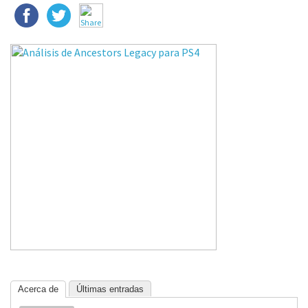
Acerca de
Últimas entradas