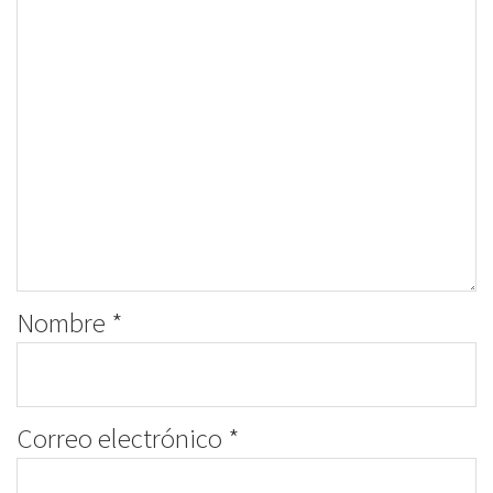
Nombre
*
Correo electrónico
*