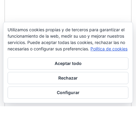
Utilizamos cookies propias y de terceros para garantizar el
funcionamiento de la web, medir su uso y mejorar nuestros
servicios. Puede aceptar todas las cookies, rechazar las no
necesarias o configurar sus preferencias.
Política de cookies
Aceptar todo
Rechazar
Configurar