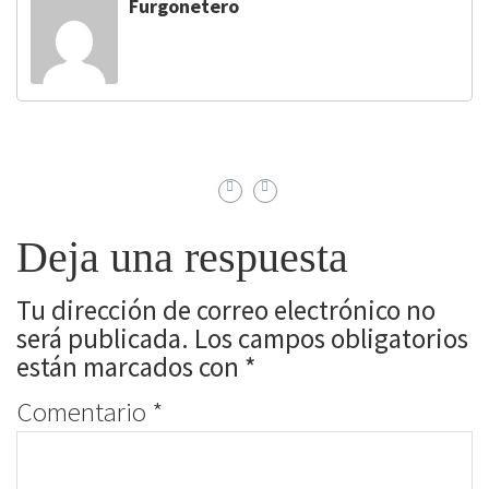
Furgonetero
Deja una respuesta
Tu dirección de correo electrónico no
será publicada.
Los campos obligatorios
están marcados con
*
Comentario
*