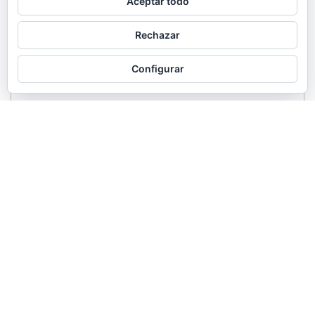
Aceptar todo
Rechazar
Configurar