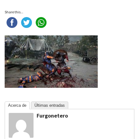
Share this...
Acerca de
Últimas entradas
Furgonetero