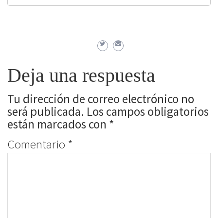
Deja una respuesta
Tu dirección de correo electrónico no
será publicada.
Los campos obligatorios
están marcados con
*
Comentario
*