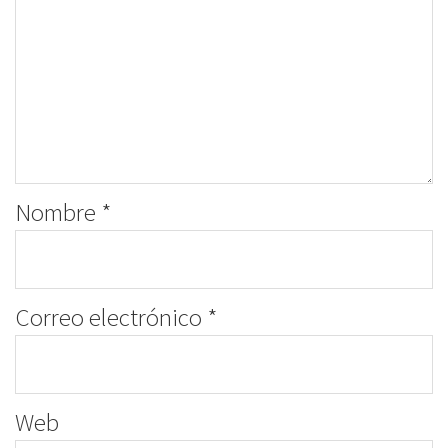
Nombre
*
Correo electrónico
*
Web