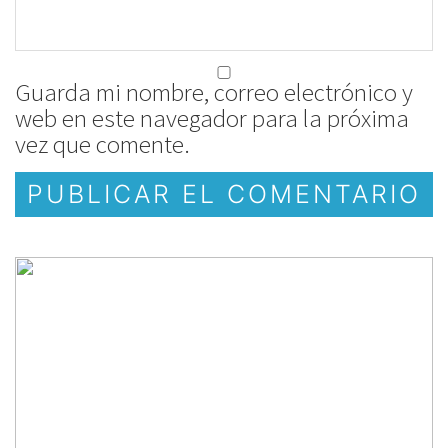
Guarda mi nombre, correo electrónico y
web en este navegador para la próxima
vez que comente.