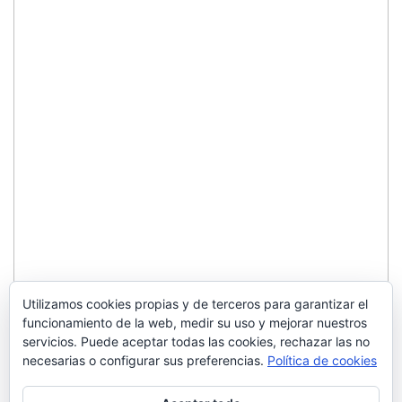
Utilizamos cookies propias y de terceros para garantizar el
funcionamiento de la web, medir su uso y mejorar nuestros
servicios. Puede aceptar todas las cookies, rechazar las no
necesarias o configurar sus preferencias.
Política de cookies