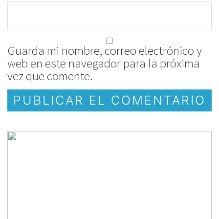
Guarda mi nombre, correo electrónico y
web en este navegador para la próxima
vez que comente.