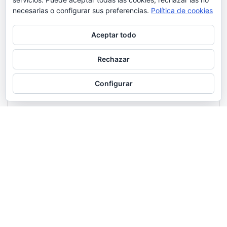
necesarias o configurar sus preferencias.
Política de cookies
Aceptar todo
Rechazar
Configurar