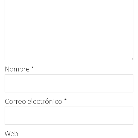
Nombre
*
Correo electrónico
*
Web