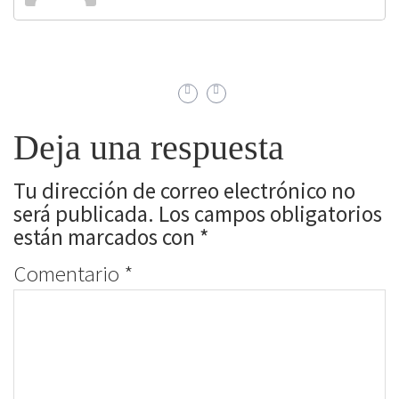
Deja una respuesta
Tu dirección de correo electrónico no
será publicada.
Los campos obligatorios
están marcados con
*
Comentario
*