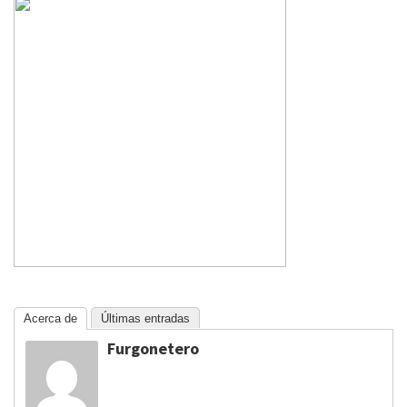
Acerca de
Últimas entradas
Furgonetero