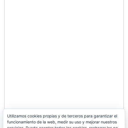
Utilizamos cookies propias y de terceros para garantizar el
funcionamiento de la web, medir su uso y mejorar nuestros
servicios. Puede aceptar todas las cookies, rechazar las no