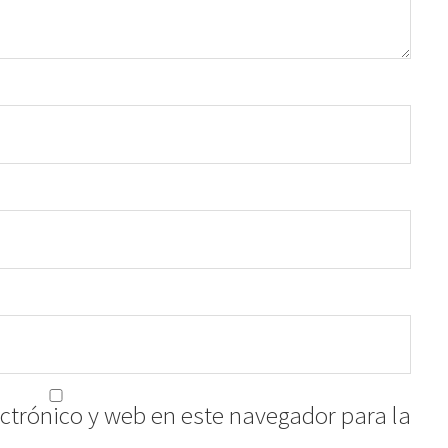
ctrónico y web en este navegador para la