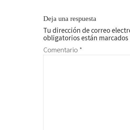
Deja una respuesta
Tu dirección de correo elect
obligatorios están marcados
Comentario
*