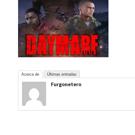
Acerca de
Últimas entradas
Furgonetero