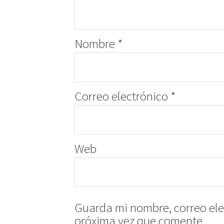
Nombre
*
Correo electrónico
*
Web
Guarda mi nombre, correo ele
próxima vez que comente.