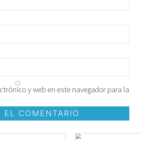
ctrónico y web en este navegador para la