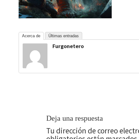
Acerca de
Últimas entradas
Furgonetero
Deja una respuesta
Tu dirección de correo elect
obligatorios están marcados