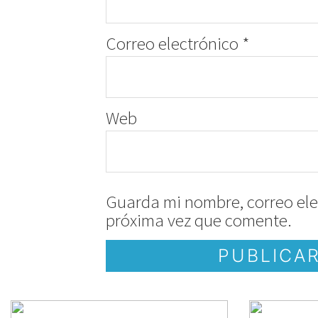
Correo electrónico
*
Web
Guarda mi nombre, correo ele
próxima vez que comente.