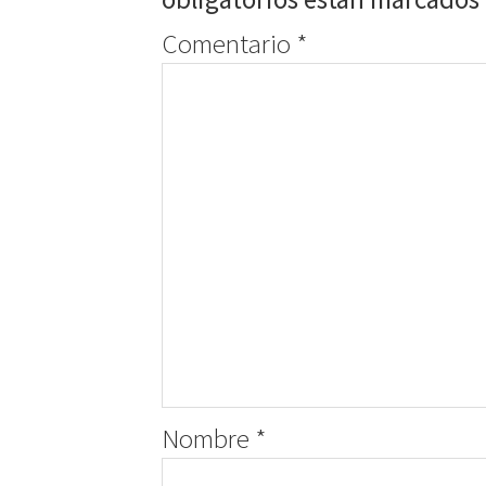
Comentario
*
Nombre
*