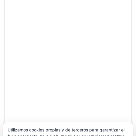
Utilizamos cookies propias y de terceros para garantizar el