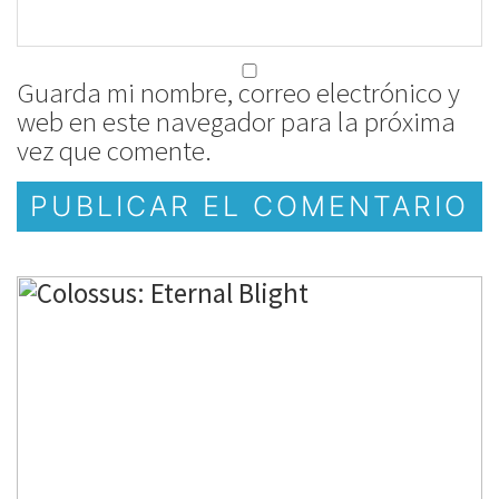
Guarda mi nombre, correo electrónico y
web en este navegador para la próxima
vez que comente.