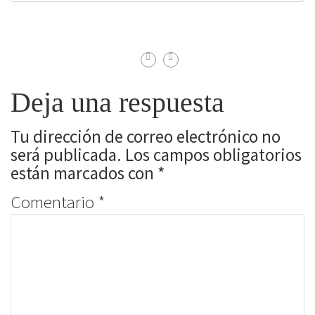
Deja una respuesta
Tu dirección de correo electrónico no
será publicada.
Los campos obligatorios
están marcados con
*
Comentario
*