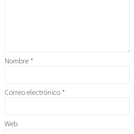
Nombre
*
Correo electrónico
*
Web