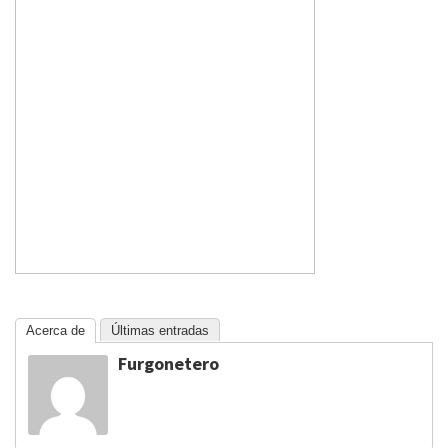
Acerca de
Últimas entradas
Furgonetero