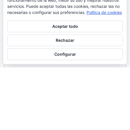
funcionamiento de la web, medir su uso y mejorar nuestros
servicios. Puede aceptar todas las cookies, rechazar las no
necesarias o configurar sus preferencias.
Política de cookies
Aceptar todo
Rechazar
Configurar